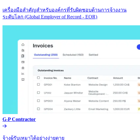
เครื่องมือสำคัญสำหรับองค์กรที่รับผิดชอบด้านการจ้างงาน
ระดับโลก (Global Employer of Record - EOR)​​
G-P Contractor​​
จ้างผู้รับเหมาได้อย่างง่ายดาย​​