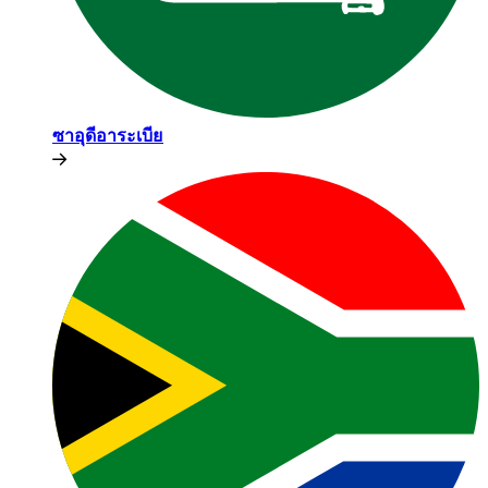
ซาอุดีอาระเบีย​​