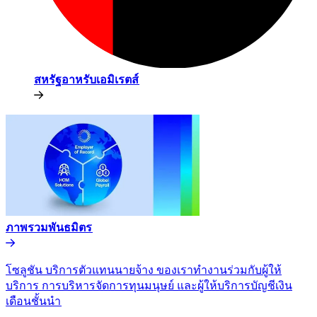
สหรัฐอาหรับเอมิเรตส์​​
ภาพรวมพันธมิตร​​
โซลูชัน บริการตัวแทนนายจ้าง ของเราทำงานร่วมกับผู้ให้
บริการ การบริหารจัดการทุนมนุษย์ และผู้ให้บริการบัญชีเงิน
เดือนชั้นนำ​​