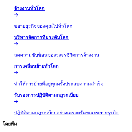
จ้างงานทั่วโลก​​
ขยายธุรกิจของคุณไปทั่วโลก​​
บริหารจัดการทีมระดับโลก​​
ลดความซับซ้อนของวงจรชีวิตการจ้างงาน​​
การเคลื่อนย้ายทั่วโลก​​
ทำให้การย้ายที่อยู่ทุกครั้งประสบความสำเร็จ​​
รับรองการปฏิบัติตามกฎระเบียบ​​
ปฏิบัติตามกฎระเบียบอย่างเคร่งครัดขณะขยายธุรกิจ​​
โดยทีม​​