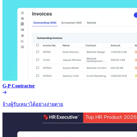
G-P Contractor​​
จ้างผู้รับเหมาได้อย่างง่ายดาย​​