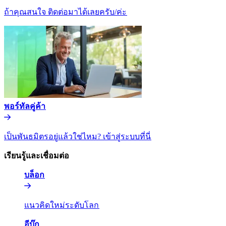
ถ้าคุณสนใจ ติดต่อมาได้เลยครับ/ค่ะ​​
พอร์ทัลคู่ค้า​​
เป็นพันธมิตรอยู่แล้วใช่ไหม? เข้าสู่ระบบที่นี่​​
เรียนรู้และเชื่อมต่อ​​
บล็อก​​
แนวคิดใหม่ระดับโลก​​
อีบุ๊ก​​