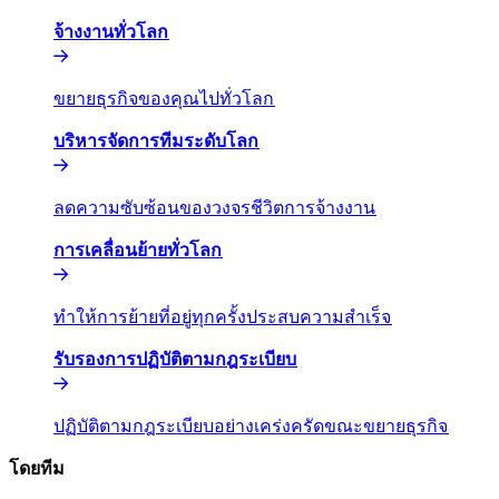
จ้างงานทั่วโลก​​
ขยายธุรกิจของคุณไปทั่วโลก​​
บริหารจัดการทีมระดับโลก​​
ลดความซับซ้อนของวงจรชีวิตการจ้างงาน​​
การเคลื่อนย้ายทั่วโลก​​
ทำให้การย้ายที่อยู่ทุกครั้งประสบความสำเร็จ​​
รับรองการปฏิบัติตามกฎระเบียบ​​
ปฏิบัติตามกฎระเบียบอย่างเคร่งครัดขณะขยายธุรกิจ​​
โดยทีม​​