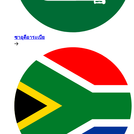
ซาอุดีอาระเบีย​​