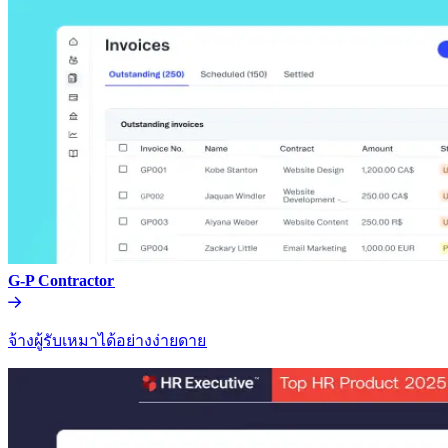
G-P Contractor​​
จ้างผู้รับเหมาได้อย่างง่ายดาย​​