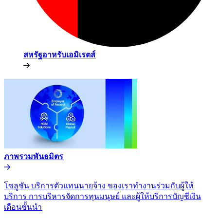
สหรัฐอาหรับเอมิเรตส์​​
ภาพรวมพันธมิตร​​
โซลูชัน บริการตัวแทนนายจ้าง ของเราทำงานร่วมกับผู้ให้
บริการ การบริหารจัดการทุนมนุษย์ และผู้ให้บริการบัญชีเงิน
เดือนชั้นนำ​​