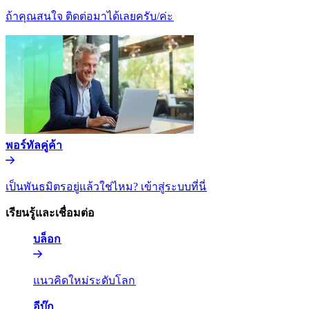
ถ้าคุณสนใจ ติดต่อมาได้เลยครับ/ค่ะ​​
พอร์ทัลคู่ค้า​​
เป็นพันธมิตรอยู่แล้วใช่ไหม? เข้าสู่ระบบที่นี่​​
เรียนรู้และเชื่อมต่อ​​
บล็อก​​
แนวคิดใหม่ระดับโลก​​
อีบุ๊ก​​