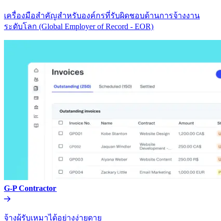
เครื่องมือสำคัญสำหรับองค์กรที่รับผิดชอบด้านการจ้างงาน
ระดับโลก (Global Employer of Record - EOR)​​
G-P Contractor​​
จ้างผู้รับเหมาได้อย่างง่ายดาย​​