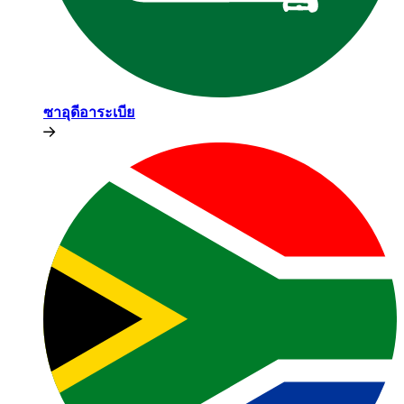
ซาอุดีอาระเบีย​​