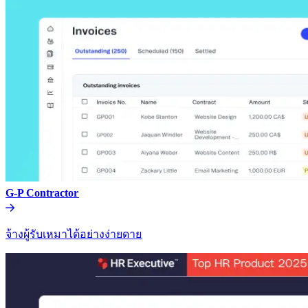
G-P Contractor​​
จ้างผู้รับเหมาได้อย่างง่ายดาย​​