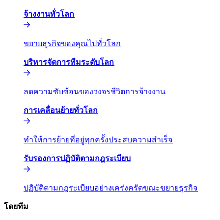
จ้างงานทั่วโลก​​
ขยายธุรกิจของคุณไปทั่วโลก​​
บริหารจัดการทีมระดับโลก​​
ลดความซับซ้อนของวงจรชีวิตการจ้างงาน​​
การเคลื่อนย้ายทั่วโลก​​
ทำให้การย้ายที่อยู่ทุกครั้งประสบความสำเร็จ​​
รับรองการปฏิบัติตามกฎระเบียบ​​
ปฏิบัติตามกฎระเบียบอย่างเคร่งครัดขณะขยายธุรกิจ​​
โดยทีม​​