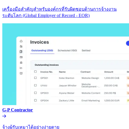
เครื่องมือสำคัญสำหรับองค์กรที่รับผิดชอบด้านการจ้างงาน
ระดับโลก (Global Employer of Record - EOR)​​
G-P Contractor​​
จ้างผู้รับเหมาได้อย่างง่ายดาย​​