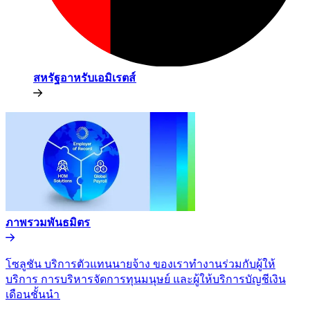
สหรัฐอาหรับเอมิเรตส์​​
ภาพรวมพันธมิตร​​
โซลูชัน บริการตัวแทนนายจ้าง ของเราทำงานร่วมกับผู้ให้
บริการ การบริหารจัดการทุนมนุษย์ และผู้ให้บริการบัญชีเงิน
เดือนชั้นนำ​​