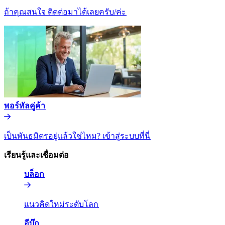
ถ้าคุณสนใจ ติดต่อมาได้เลยครับ/ค่ะ​​
พอร์ทัลคู่ค้า​​
เป็นพันธมิตรอยู่แล้วใช่ไหม? เข้าสู่ระบบที่นี่​​
เรียนรู้และเชื่อมต่อ​​
บล็อก​​
แนวคิดใหม่ระดับโลก​​
อีบุ๊ก​​