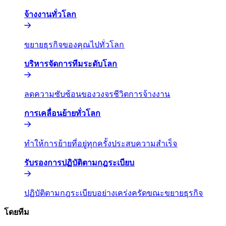
จ้างงานทั่วโลก​​
ขยายธุรกิจของคุณไปทั่วโลก​​
บริหารจัดการทีมระดับโลก​​
ลดความซับซ้อนของวงจรชีวิตการจ้างงาน​​
การเคลื่อนย้ายทั่วโลก​​
ทำให้การย้ายที่อยู่ทุกครั้งประสบความสำเร็จ​​
รับรองการปฏิบัติตามกฎระเบียบ​​
ปฏิบัติตามกฎระเบียบอย่างเคร่งครัดขณะขยายธุรกิจ​​
โดยทีม​​