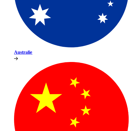
Australie​​