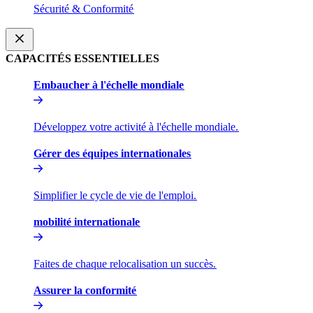
Sécurité & Conformité​​
CAPACITÉS ESSENTIELLES​​
Embaucher à l'échelle mondiale​​
Développez votre activité à l'échelle mondiale.​​
Gérer des équipes internationales​​
Simplifier le cycle de vie de l'emploi.​​
mobilité internationale​​
Faites de chaque relocalisation un succès.​​
Assurer la conformité​​