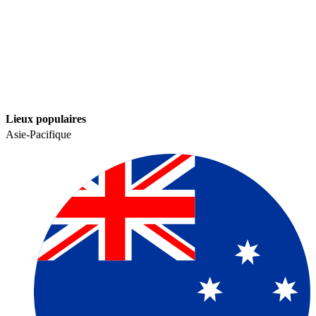
Lieux populaires​​
Asie-Pacifique​​