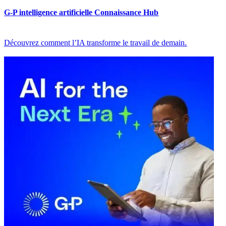
G-P intelligence artificielle Connaissance Hub​​
Découvrez comment l’IA transforme le travail de demain.​​