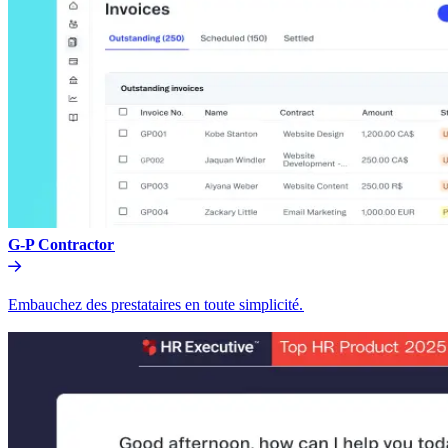
G-P Contractor​​
Embauchez des prestataires en toute simplicité.​​