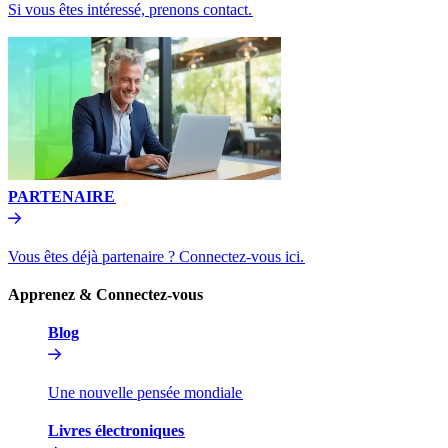
Si vous êtes intéressé, prenons contact.​​
PARTENAIRE​​
Vous êtes déjà partenaire ? Connectez-vous ici.​​
Apprenez & Connectez-vous​​
Blog​​
Une nouvelle pensée mondiale​​
Livres électroniques​​