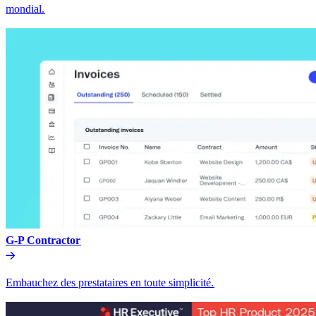
mondial.​​
G-P Contractor​​
Embauchez des prestataires en toute simplicité.​​