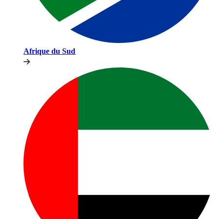
Afrique du Sud​​