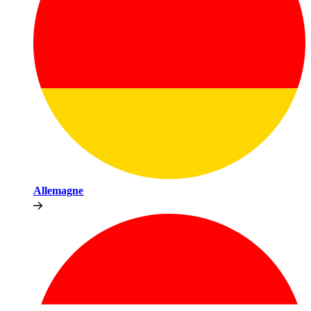
Allemagne​​