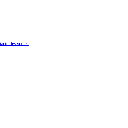
acter les ventes​​