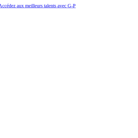
meilleurs talents avec G-P