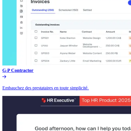
G-P Contractor​​
Embauchez des prestataires en toute simplicité.​​