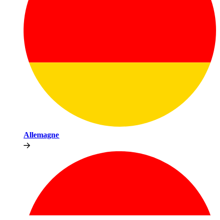
Allemagne​​