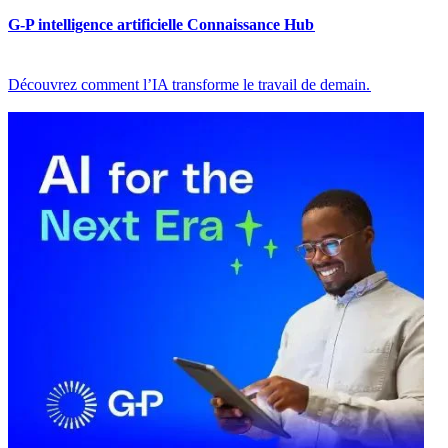
G-P intelligence artificielle Connaissance Hub​​
Découvrez comment l’IA transforme le travail de demain.​​