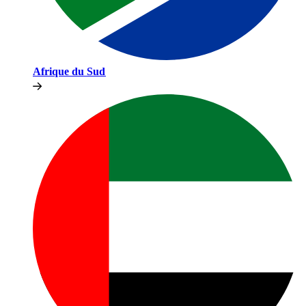
Afrique du Sud​​