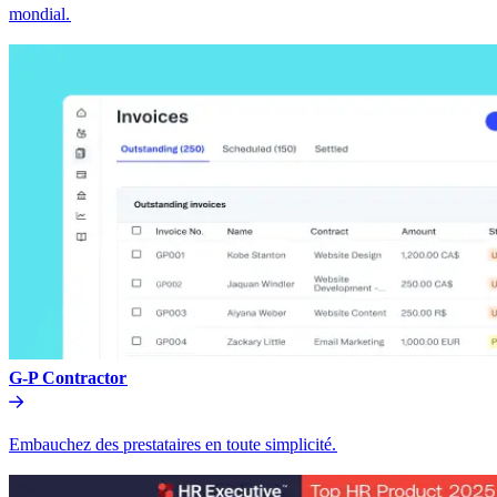
mondial.​​
G-P Contractor​​
Embauchez des prestataires en toute simplicité.​​