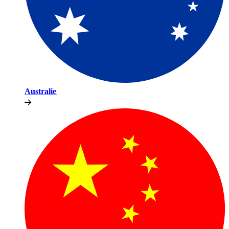
Australie​​