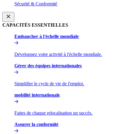
Sécurité & Conformité​​
CAPACITÉS ESSENTIELLES​​
Embaucher à l'échelle mondiale​​
Développez votre activité à l'échelle mondiale.​​
Gérer des équipes internationales​​
Simplifier le cycle de vie de l'emploi.​​
mobilité internationale​​
Faites de chaque relocalisation un succès.​​
Assurer la conformité​​