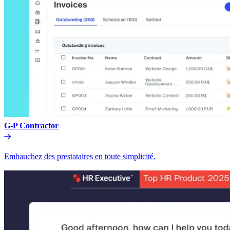
G-P Contractor​​
Embauchez des prestataires en toute simplicité.​​