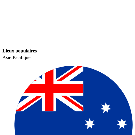
Lieux populaires​​
Asie-Pacifique​​