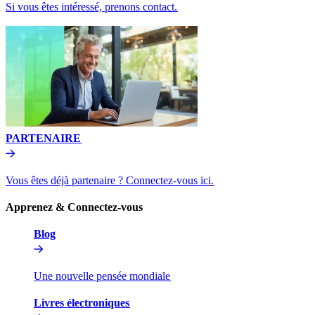
Si vous êtes intéressé, prenons contact.​​
PARTENAIRE​​
Vous êtes déjà partenaire ? Connectez-vous ici.​​
Apprenez & Connectez-vous​​
Blog​​
Une nouvelle pensée mondiale​​
Livres électroniques​​