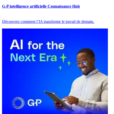
G-P intelligence artificielle Connaissance Hub​​
Découvrez comment l’IA transforme le travail de demain.​​