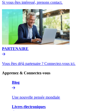
Si vous êtes intéressé, prenons contact.​​
PARTENAIRE​​
Vous êtes déjà partenaire ? Connectez-vous ici.​​
Apprenez & Connectez-vous​​
Blog​​
Une nouvelle pensée mondiale​​
Livres électroniques​​