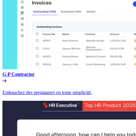
G-P Contractor​​
Embauchez des prestataires en toute simplicité.​​