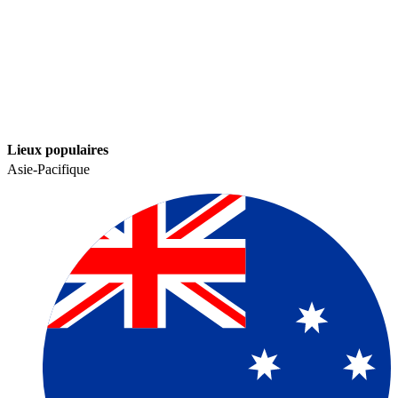
Lieux populaires​​
Asie-Pacifique​​