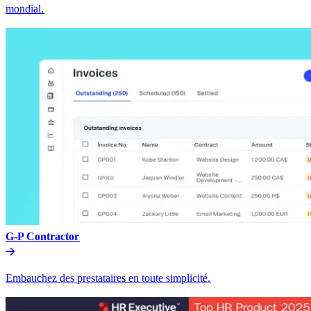
mondial.​​
G-P Contractor​​
Embauchez des prestataires en toute simplicité.​​