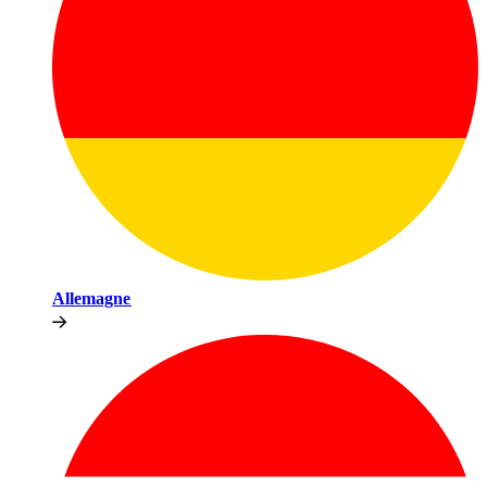
Allemagne​​