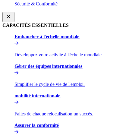
Sécurité & Conformité​​
CAPACITÉS ESSENTIELLES​​
Embaucher à l'échelle mondiale​​
Développez votre activité à l'échelle mondiale.​​
Gérer des équipes internationales​​
Simplifier le cycle de vie de l'emploi.​​
mobilité internationale​​
Faites de chaque relocalisation un succès.​​
Assurer la conformité​​