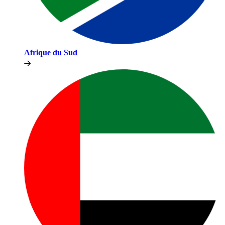
Afrique du Sud​​