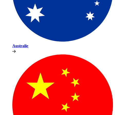
Australie​​