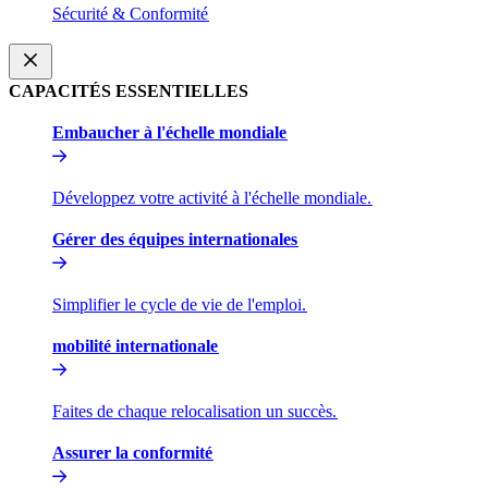
Sécurité & Conformité​​
CAPACITÉS ESSENTIELLES​​
Embaucher à l'échelle mondiale​​
Développez votre activité à l'échelle mondiale.​​
Gérer des équipes internationales​​
Simplifier le cycle de vie de l'emploi.​​
mobilité internationale​​
Faites de chaque relocalisation un succès.​​
Assurer la conformité​​