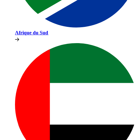
Afrique du Sud​​