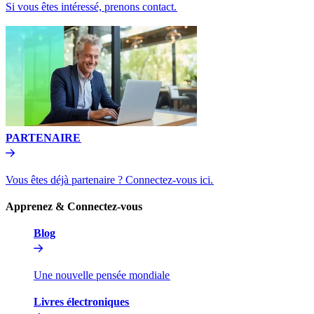
Si vous êtes intéressé, prenons contact.​​
PARTENAIRE​​
Vous êtes déjà partenaire ? Connectez-vous ici.​​
Apprenez & Connectez-vous​​
Blog​​
Une nouvelle pensée mondiale​​
Livres électroniques​​