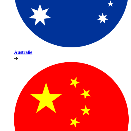
Australie​​