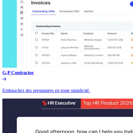
G-P Contractor​​
Embauchez des prestataires en toute simplicité.​​