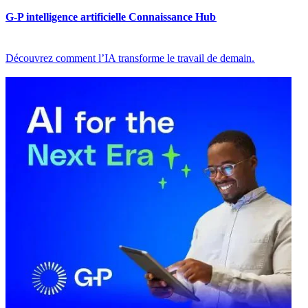
G-P intelligence artificielle Connaissance Hub​​
Découvrez comment l’IA transforme le travail de demain.​​