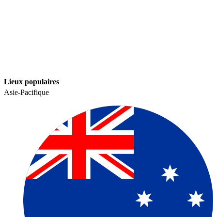
Lieux populaires​​
Asie-Pacifique​​