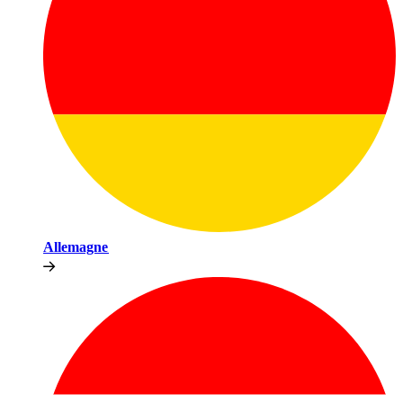
Allemagne​​