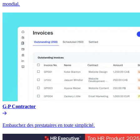
mondial.​​
G-P Contractor​​
Embauchez des prestataires en toute simplicité.​​