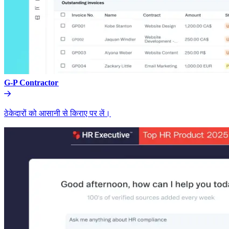
G-P Contractor​​
ठेकेदारों को आसानी से किराए पर लें।​​