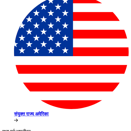
संयुक्त राज्य अमेरिका​​