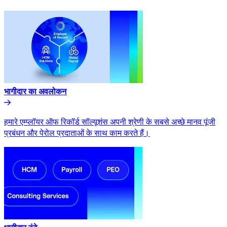
भागीदार का अवलोकन​​
हमारे एम्प्लॉयर ऑफ रिकॉर्ड सॉल्यूशंस अपनी श्रेणी के सबसे अच्छे मानव पूंजी
प्रबंधन और पेरोल प्रदाताओं के साथ काम करते हैं।​​