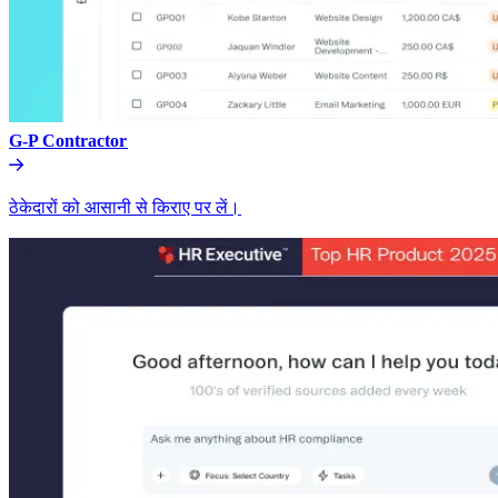
G-P Contractor​​
ठेकेदारों को आसानी से किराए पर लें।​​