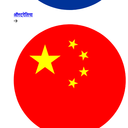
ऑस्ट्रेलिया​​