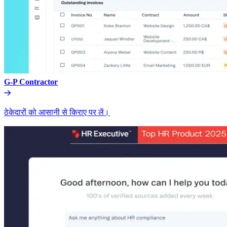
G-P Contractor​​
ठेकेदारों को आसानी से किराए पर लें।​​