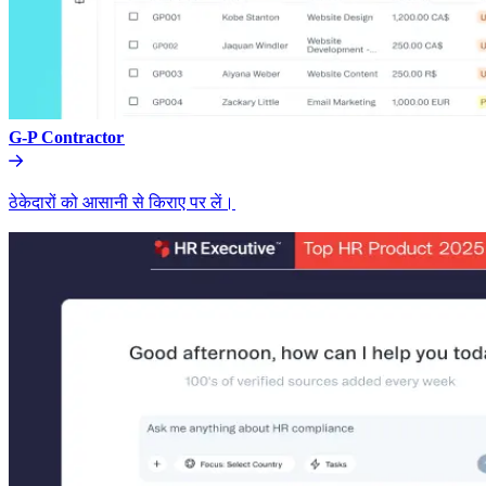
G-P Contractor​​
ठेकेदारों को आसानी से किराए पर लें।​​