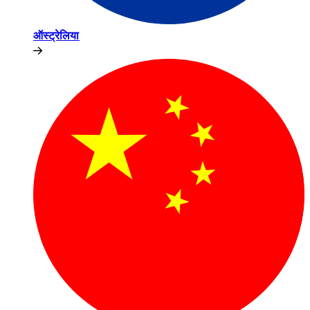
ऑस्ट्रेलिया​​