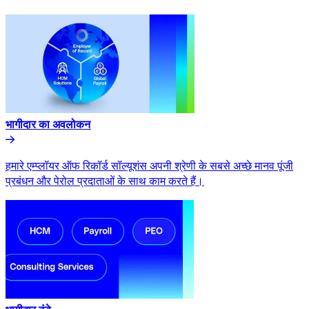
भागीदार का अवलोकन​​
हमारे एम्प्लॉयर ऑफ रिकॉर्ड सॉल्यूशंस अपनी श्रेणी के सबसे अच्छे मानव पूंजी
प्रबंधन और पेरोल प्रदाताओं के साथ काम करते हैं।​​