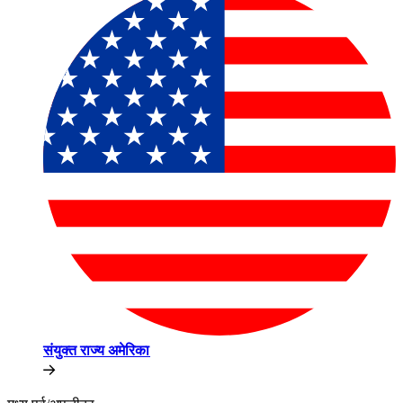
संयुक्त राज्य अमेरिका​​