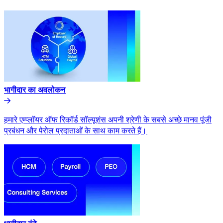
भागीदार का अवलोकन​​
हमारे एम्प्लॉयर ऑफ रिकॉर्ड सॉल्यूशंस अपनी श्रेणी के सबसे अच्छे मानव पूंजी
प्रबंधन और पेरोल प्रदाताओं के साथ काम करते हैं।​​