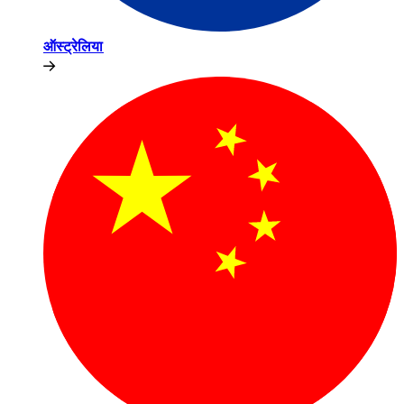
ऑस्ट्रेलिया​​