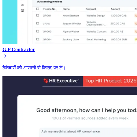
G-P Contractor​​
ठेकेदारों को आसानी से किराए पर लें।​​