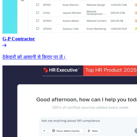
G-P Contractor​​
ठेकेदारों को आसानी से किराए पर लें।​​