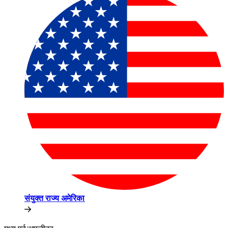
संयुक्त राज्य अमेरिका​​