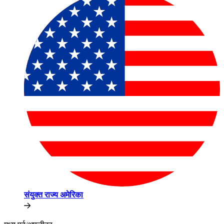
संयुक्त राज्य अमेरिका​​