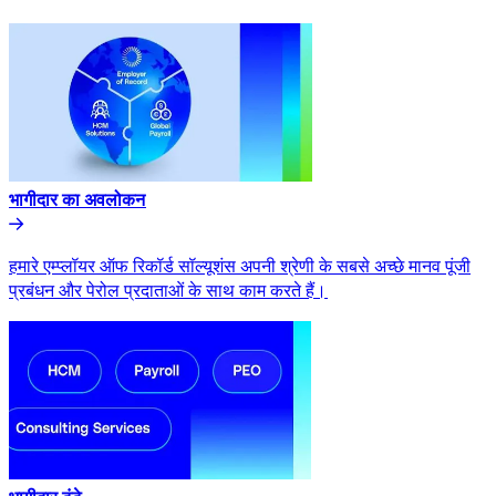
भागीदार का अवलोकन​​
हमारे एम्प्लॉयर ऑफ रिकॉर्ड सॉल्यूशंस अपनी श्रेणी के सबसे अच्छे मानव पूंजी
प्रबंधन और पेरोल प्रदाताओं के साथ काम करते हैं।​​