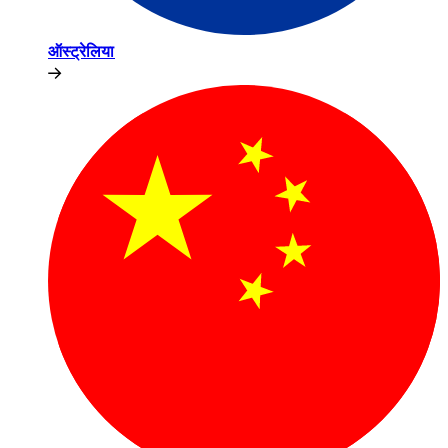
ऑस्ट्रेलिया​​