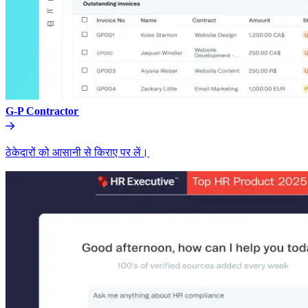
G-P Contractor​​
ठेकेदारों को आसानी से किराए पर लें।​​