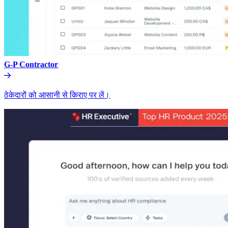
G-P Contractor​​
ठेकेदारों को आसानी से किराए पर लें।​​