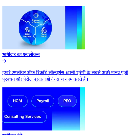
भागीदार का अवलोकन​​
हमारे एम्प्लॉयर ऑफ रिकॉर्ड सॉल्यूशंस अपनी श्रेणी के सबसे अच्छे मानव पूंजी
प्रबंधन और पेरोल प्रदाताओं के साथ काम करते हैं।​​