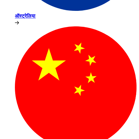
ऑस्ट्रेलिया​​