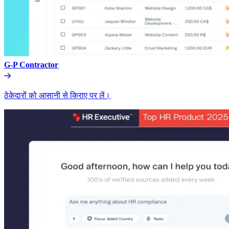
G-P Contractor​​
ठेकेदारों को आसानी से किराए पर लें।​​