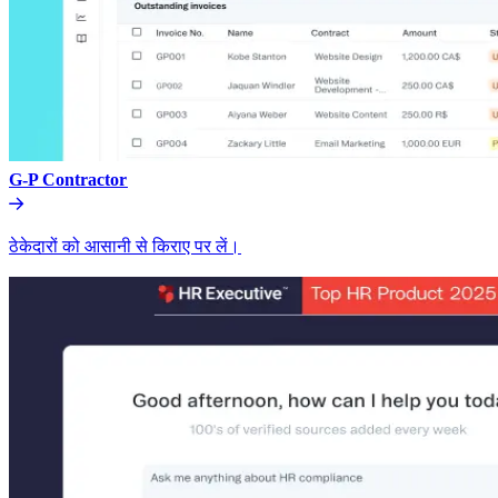
G-P Contractor​​
ठेकेदारों को आसानी से किराए पर लें।​​