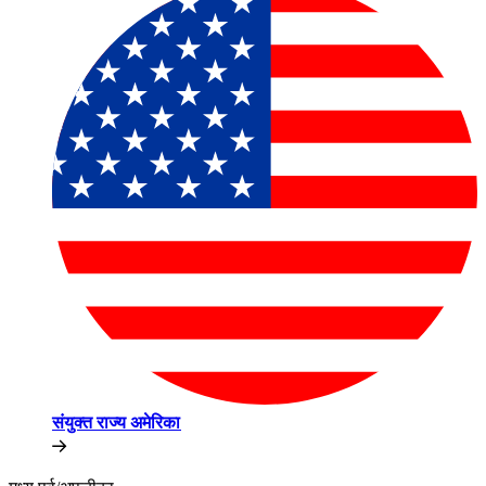
संयुक्त राज्य अमेरिका​​