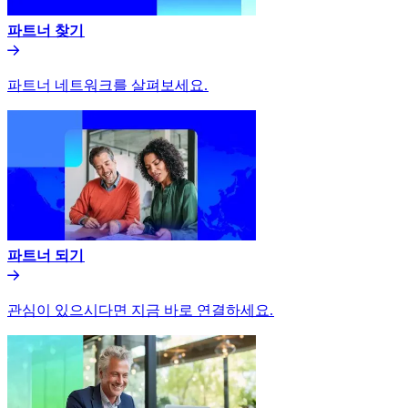
파트너 찾기​​
파트너 네트워크를 살펴보세요.​​
파트너 되기​​
관심이 있으시다면 지금 바로 연결하세요.​​