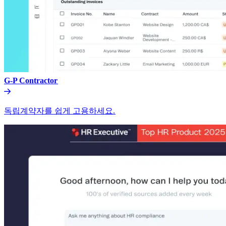
G-P Contractor​​
독립계약자를 쉽게 고용하세요.​​