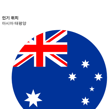
인기 위치​​
아시아 태평양​​