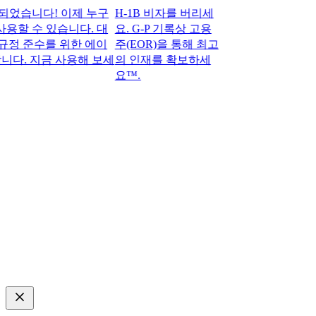
습니다! 이제 누구
H-1B 비자를 버리세
용할 수 있습니다. 대
요. G-P 기록상 고용
 준수를 위한 에이
주(EOR)을 통해 최고
. 지금 사용해 보세
의 인재를 확보하세
요™.​​