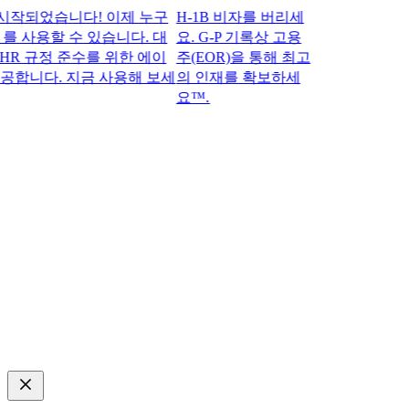
되었습니다! 이제 누구
H-1B 비자를 버리세
를 사용할 수 있습니다. 대
요. G-P 기록상 고용
 규정 준수를 위한 에이
주(EOR)을 통해 최고
합니다. 지금 사용해 보세
의 인재를 확보하세
요™.​​