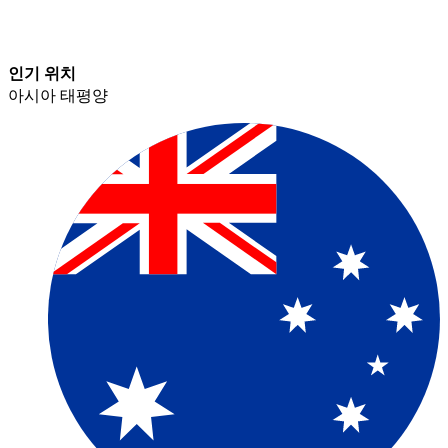
인기 위치​​
아시아 태평양​​