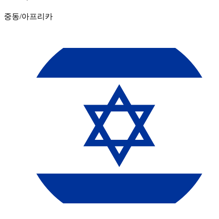
중동/아프리카​​