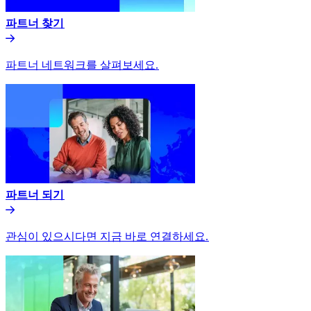
파트너 찾기​​
파트너 네트워크를 살펴보세요.​​
파트너 되기​​
관심이 있으시다면 지금 바로 연결하세요.​​