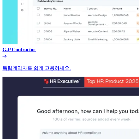
G-P Contractor​​
독립계약자를 쉽게 고용하세요.​​