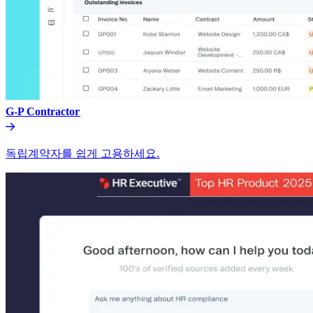
G-P Contractor​​
독립계약자를 쉽게 고용하세요.​​