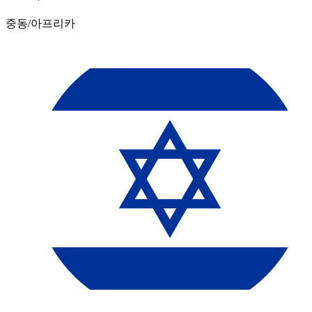
중동/아프리카​​