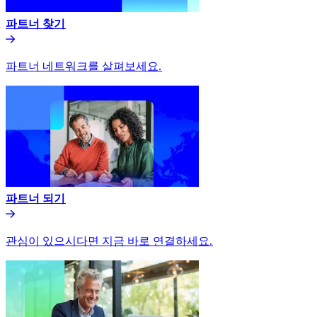
파트너 찾기​​
파트너 네트워크를 살펴보세요.​​
파트너 되기​​
관심이 있으시다면 지금 바로 연결하세요.​​