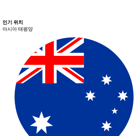
인기 위치​​
아시아 태평양​​