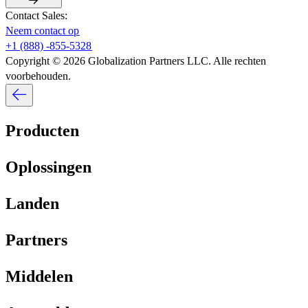
Contact Sales:​​
Neem contact op​​
+1 (888) -855-5328​​
Copyright © 2026 Globalization Partners LLC. Alle rechten
voorbehouden.​​
Producten​​
Oplossingen​​
Landen​​
Partners​​
Middelen​​