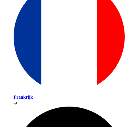
Frankrijk​​