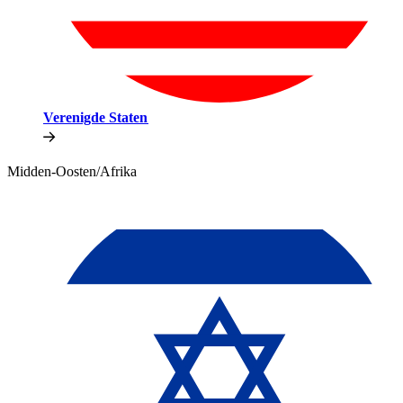
Verenigde Staten​​
Midden-Oosten/Afrika​​