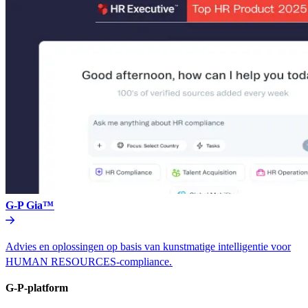
G-P Gia™​​
Advies en oplossingen op basis van kunstmatige intelligentie voor
HUMAN RESOURCES-compliance.​​
G-P-platform​​