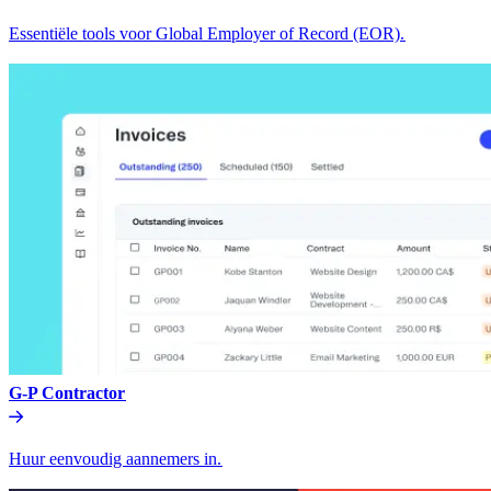
Essentiële tools voor Global Employer of Record (EOR).​​
G-P Contractor​​
Huur eenvoudig aannemers in.​​