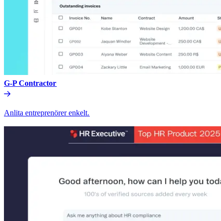
G-P Contractor​​
Anlita entreprenörer enkelt.​​