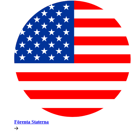
Förenta Staterna​​