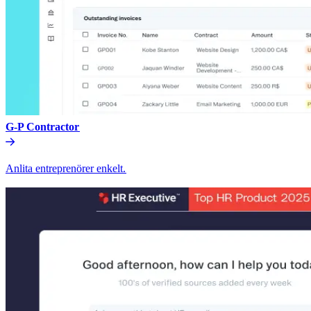
G-P Contractor​​
Anlita entreprenörer enkelt.​​