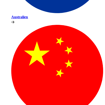
Australien​​