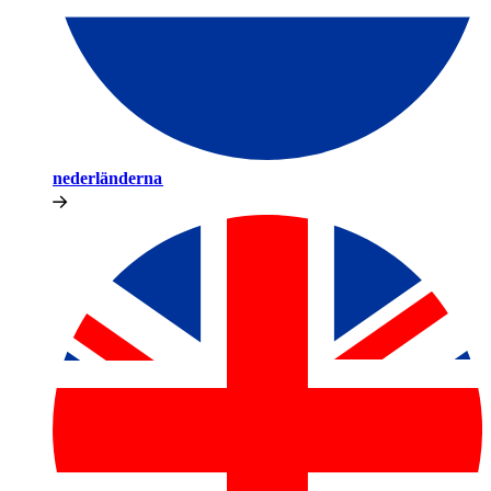
nederländerna​​