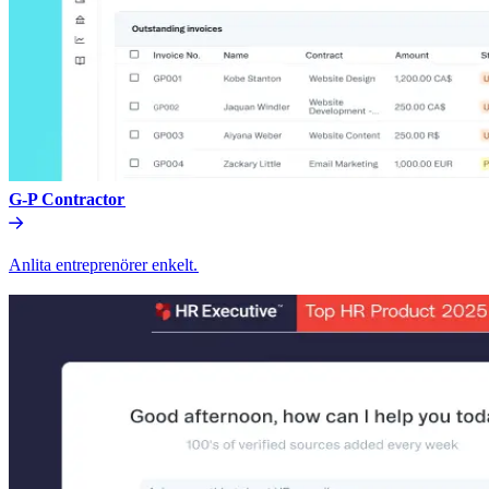
G-P Contractor​​
Anlita entreprenörer enkelt.​​