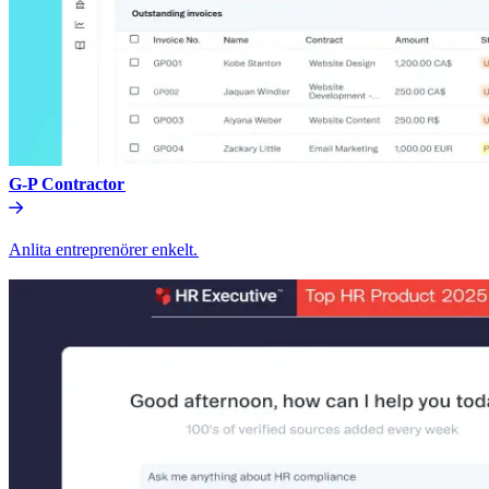
G-P Contractor​​
Anlita entreprenörer enkelt.​​