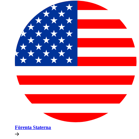
Förenta Staterna​​