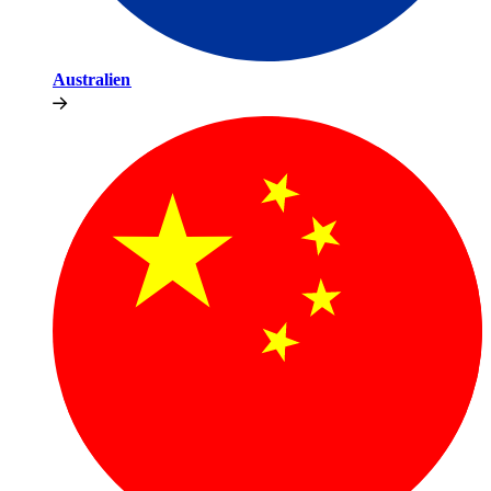
Australien​​