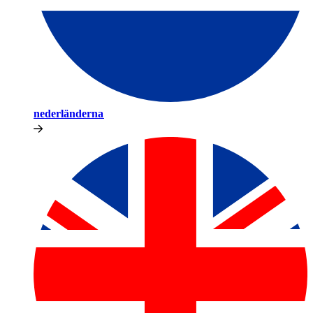
nederländerna​​