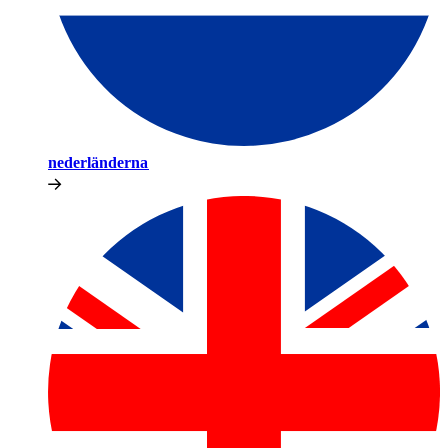
nederländerna​​