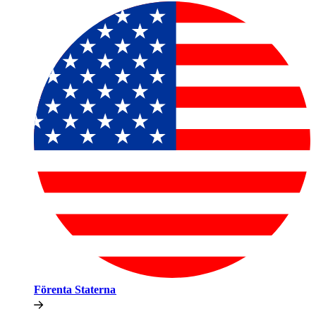
Förenta Staterna​​