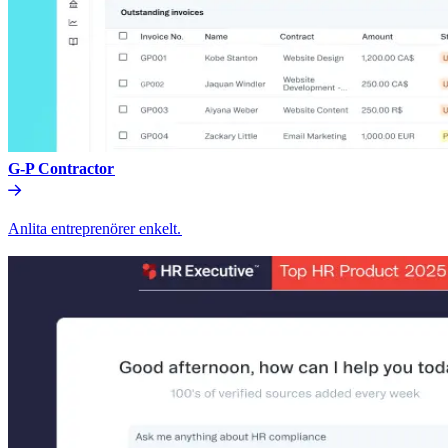
G-P Contractor​​
Anlita entreprenörer enkelt.​​