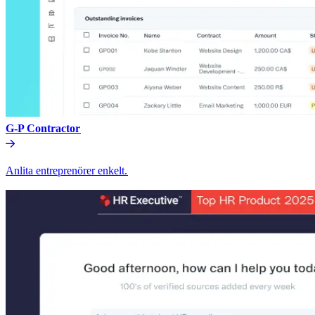
G-P Contractor​​
Anlita entreprenörer enkelt.​​