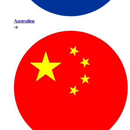
Australien​​