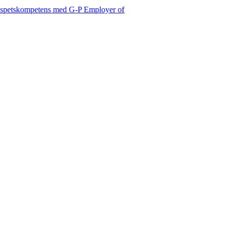
petens med G-P Employer of