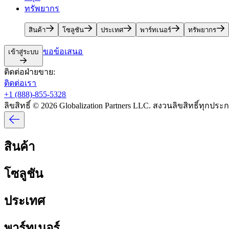
ทรัพยากร​​
สินค้า​​
โซลูชัน​​
ประเทศ​​
พาร์ทเนอร์​​
ทรัพยากร​​
ขอข้อเสนอ​​
เข้าสู่ระบบ​​
ติดต่อฝ่ายขาย:​​
ติดต่อเรา​​
+1 (888)-855-5328​​
ลิขสิทธิ์ © 2026 Globalization Partners LLC. สงวนลิขสิทธิ์ทุกประกา
สินค้า​​
โซลูชัน​​
ประเทศ​​
พาร์ทเนอร์​​