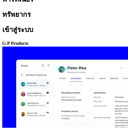
ทรัพยากร​​
เข้าสู่ระบบ​​
G-P Products​​