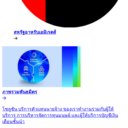
สหรัฐอาหรับเอมิเรตส์​​
ภาพรวมพันธมิตร​​
โซลูชัน บริการตัวแทนนายจ้าง ของเราทำงานร่วมกับผู้ให้
บริการ การบริหารจัดการทุนมนุษย์ และผู้ให้บริการบัญชีเงิน
เดือนชั้นนำ​​