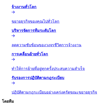
จ้างงานทั่วโลก​​
ขยายธุรกิจของคุณไปทั่วโลก​​
บริหารจัดการทีมระดับโลก​​
ลดความซับซ้อนของวงจรชีวิตการจ้างงาน​​
การเคลื่อนย้ายทั่วโลก​​
ทำให้การย้ายที่อยู่ทุกครั้งประสบความสำเร็จ​​
รับรองการปฏิบัติตามกฎระเบียบ​​
ปฏิบัติตามกฎระเบียบอย่างเคร่งครัดขณะขยายธุรกิจ​​
โดยทีม​​