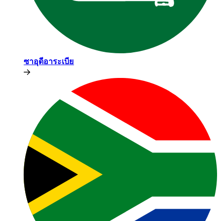
ซาอุดีอาระเบีย​​