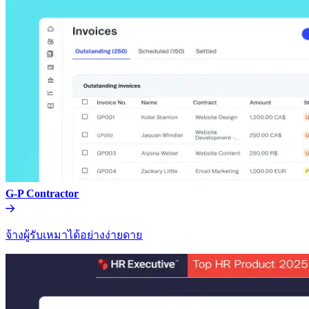
G-P Contractor​​
จ้างผู้รับเหมาได้อย่างง่ายดาย​​