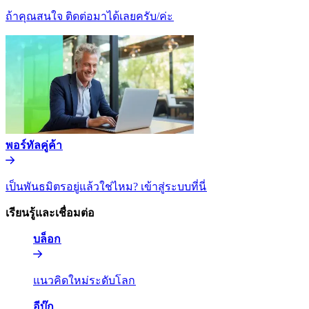
ถ้าคุณสนใจ ติดต่อมาได้เลยครับ/ค่ะ​​
พอร์ทัลคู่ค้า​​
เป็นพันธมิตรอยู่แล้วใช่ไหม? เข้าสู่ระบบที่นี่​​
เรียนรู้และเชื่อมต่อ​​
บล็อก​​
แนวคิดใหม่ระดับโลก​​
อีบุ๊ก​​