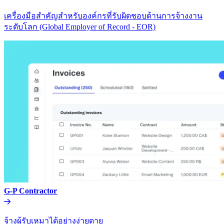
เครื่องมือสำคัญสำหรับองค์กรที่รับผิดชอบด้านการจ้างงาน
ระดับโลก (Global Employer of Record - EOR)​​
G-P Contractor​​
จ้างผู้รับเหมาได้อย่างง่ายดาย​​