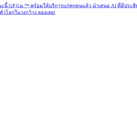
a ™ พร้อมให้บริการแก่ทุกคนแล้ว นำเสนอ AI ที่มีประสิทธิภาพเพื
กว้าง ลองเลย!​​