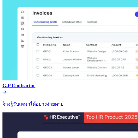
G-P Contractor​​
จ้างผู้รับเหมาได้อย่างง่ายดาย​​