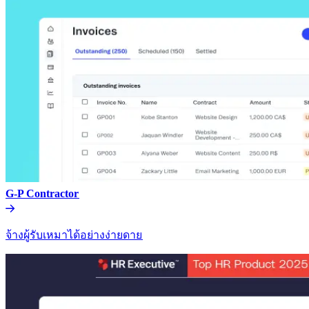
G-P Contractor​​
จ้างผู้รับเหมาได้อย่างง่ายดาย​​