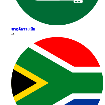
ซาอุดีอาระเบีย​​