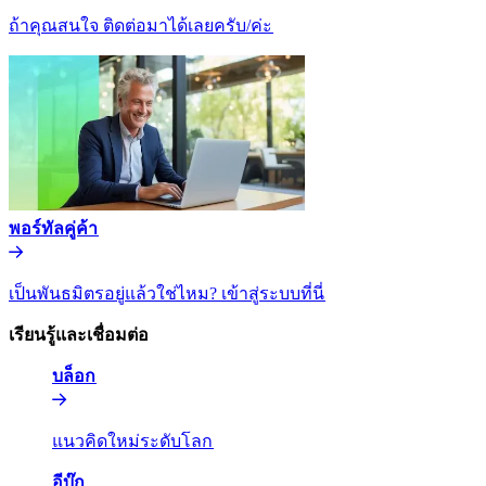
ถ้าคุณสนใจ ติดต่อมาได้เลยครับ/ค่ะ​​
พอร์ทัลคู่ค้า​​
เป็นพันธมิตรอยู่แล้วใช่ไหม? เข้าสู่ระบบที่นี่​​
เรียนรู้และเชื่อมต่อ​​
บล็อก​​
แนวคิดใหม่ระดับโลก​​
อีบุ๊ก​​