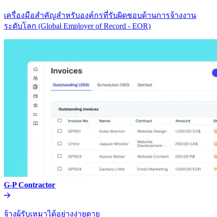
เครื่องมือสำคัญสำหรับองค์กรที่รับผิดชอบด้านการจ้างงาน
ระดับโลก (Global Employer of Record - EOR)​​
G-P Contractor​​
จ้างผู้รับเหมาได้อย่างง่ายดาย​​