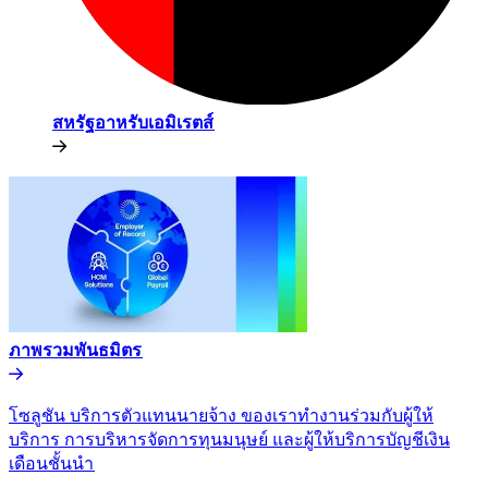
สหรัฐอาหรับเอมิเรตส์​​
ภาพรวมพันธมิตร​​
โซลูชัน บริการตัวแทนนายจ้าง ของเราทำงานร่วมกับผู้ให้
บริการ การบริหารจัดการทุนมนุษย์ และผู้ให้บริการบัญชีเงิน
เดือนชั้นนำ​​