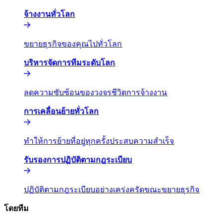
จ้างงานทั่วโลก​​
ขยายธุรกิจของคุณไปทั่วโลก​​
บริหารจัดการทีมระดับโลก​​
ลดความซับซ้อนของวงจรชีวิตการจ้างงาน​​
การเคลื่อนย้ายทั่วโลก​​
ทำให้การย้ายที่อยู่ทุกครั้งประสบความสำเร็จ​​
รับรองการปฏิบัติตามกฎระเบียบ​​
ปฏิบัติตามกฎระเบียบอย่างเคร่งครัดขณะขยายธุรกิจ​​
โดยทีม​​