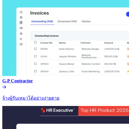
G-P Contractor​​
จ้างผู้รับเหมาได้อย่างง่ายดาย​​