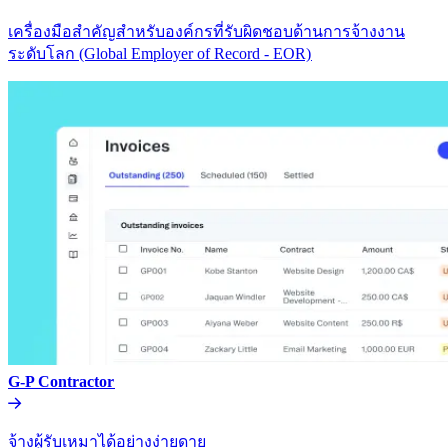
เครื่องมือสำคัญสำหรับองค์กรที่รับผิดชอบด้านการจ้างงาน
ระดับโลก (Global Employer of Record - EOR)​​
G-P Contractor​​
จ้างผู้รับเหมาได้อย่างง่ายดาย​​