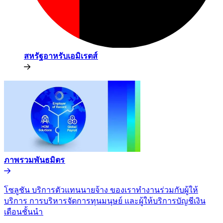
สหรัฐอาหรับเอมิเรตส์​​
ภาพรวมพันธมิตร​​
โซลูชัน บริการตัวแทนนายจ้าง ของเราทำงานร่วมกับผู้ให้
บริการ การบริหารจัดการทุนมนุษย์ และผู้ให้บริการบัญชีเงิน
เดือนชั้นนำ​​