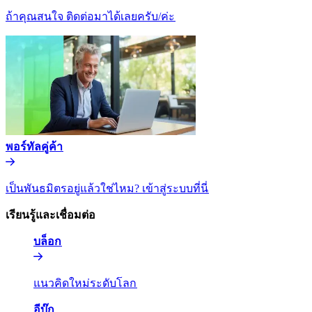
ถ้าคุณสนใจ ติดต่อมาได้เลยครับ/ค่ะ​​
พอร์ทัลคู่ค้า​​
เป็นพันธมิตรอยู่แล้วใช่ไหม? เข้าสู่ระบบที่นี่​​
เรียนรู้และเชื่อมต่อ​​
บล็อก​​
แนวคิดใหม่ระดับโลก​​
อีบุ๊ก​​