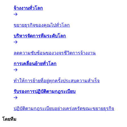
จ้างงานทั่วโลก​​
ขยายธุรกิจของคุณไปทั่วโลก​​
บริหารจัดการทีมระดับโลก​​
ลดความซับซ้อนของวงจรชีวิตการจ้างงาน​​
การเคลื่อนย้ายทั่วโลก​​
ทำให้การย้ายที่อยู่ทุกครั้งประสบความสำเร็จ​​
รับรองการปฏิบัติตามกฎระเบียบ​​
ปฏิบัติตามกฎระเบียบอย่างเคร่งครัดขณะขยายธุรกิจ​​
โดยทีม​​