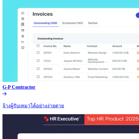
G-P Contractor​​
จ้างผู้รับเหมาได้อย่างง่ายดาย​​