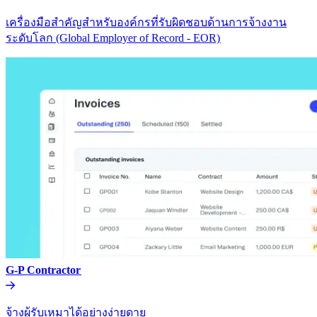
เครื่องมือสำคัญสำหรับองค์กรที่รับผิดชอบด้านการจ้างงาน
ระดับโลก (Global Employer of Record - EOR)​​
G-P Contractor​​
จ้างผู้รับเหมาได้อย่างง่ายดาย​​