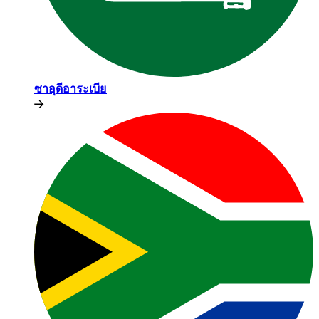
ซาอุดีอาระเบีย​​