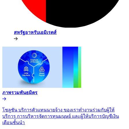
สหรัฐอาหรับเอมิเรตส์​​
ภาพรวมพันธมิตร​​
โซลูชัน บริการตัวแทนนายจ้าง ของเราทำงานร่วมกับผู้ให้
บริการ การบริหารจัดการทุนมนุษย์ และผู้ให้บริการบัญชีเงิน
เดือนชั้นนำ​​