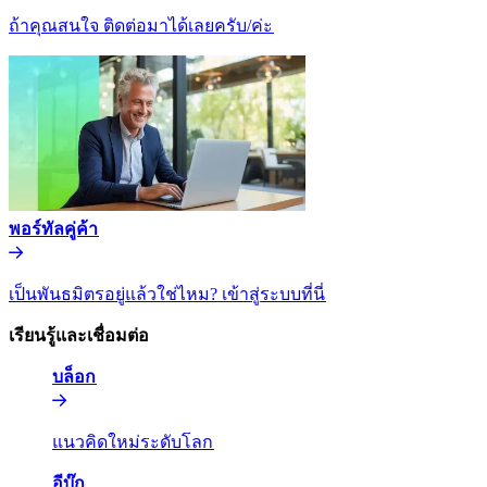
ถ้าคุณสนใจ ติดต่อมาได้เลยครับ/ค่ะ​​
พอร์ทัลคู่ค้า​​
เป็นพันธมิตรอยู่แล้วใช่ไหม? เข้าสู่ระบบที่นี่​​
เรียนรู้และเชื่อมต่อ​​
บล็อก​​
แนวคิดใหม่ระดับโลก​​
อีบุ๊ก​​