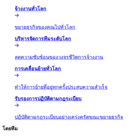
จ้างงานทั่วโลก​​
ขยายธุรกิจของคุณไปทั่วโลก​​
บริหารจัดการทีมระดับโลก​​
ลดความซับซ้อนของวงจรชีวิตการจ้างงาน​​
การเคลื่อนย้ายทั่วโลก​​
ทำให้การย้ายที่อยู่ทุกครั้งประสบความสำเร็จ​​
รับรองการปฏิบัติตามกฎระเบียบ​​
ปฏิบัติตามกฎระเบียบอย่างเคร่งครัดขณะขยายธุรกิจ​​
โดยทีม​​