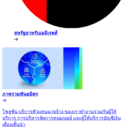
สหรัฐอาหรับเอมิเรตส์​​
ภาพรวมพันธมิตร​​
โซลูชัน บริการตัวแทนนายจ้าง ของเราทำงานร่วมกับผู้ให้
บริการ การบริหารจัดการทุนมนุษย์ และผู้ให้บริการบัญชีเงิน
เดือนชั้นนำ​​