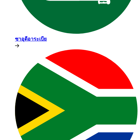
ซาอุดีอาระเบีย​​