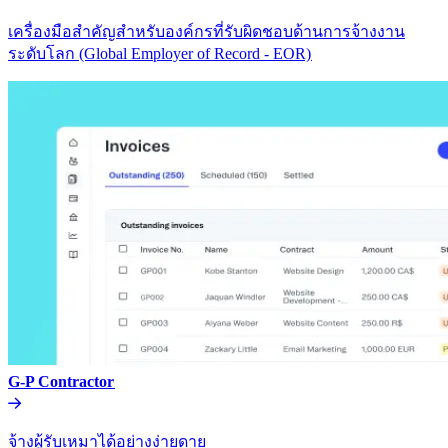
เครื่องมือสำคัญสำหรับองค์กรที่รับผิดชอบด้านการจ้างงาน
ระดับโลก (Global Employer of Record - EOR)​​
G-P Contractor​​
จ้างผู้รับเหมาได้อย่างง่ายดาย​​