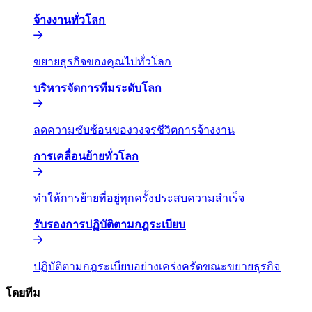
จ้างงานทั่วโลก​​
ขยายธุรกิจของคุณไปทั่วโลก​​
บริหารจัดการทีมระดับโลก​​
ลดความซับซ้อนของวงจรชีวิตการจ้างงาน​​
การเคลื่อนย้ายทั่วโลก​​
ทำให้การย้ายที่อยู่ทุกครั้งประสบความสำเร็จ​​
รับรองการปฏิบัติตามกฎระเบียบ​​
ปฏิบัติตามกฎระเบียบอย่างเคร่งครัดขณะขยายธุรกิจ​​
โดยทีม​​