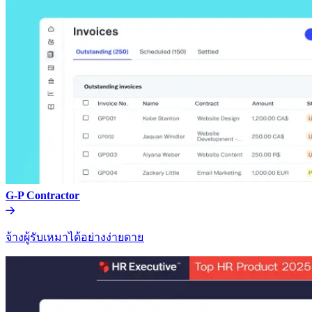
G-P Contractor​​
จ้างผู้รับเหมาได้อย่างง่ายดาย​​