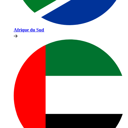
Afrique du Sud​​