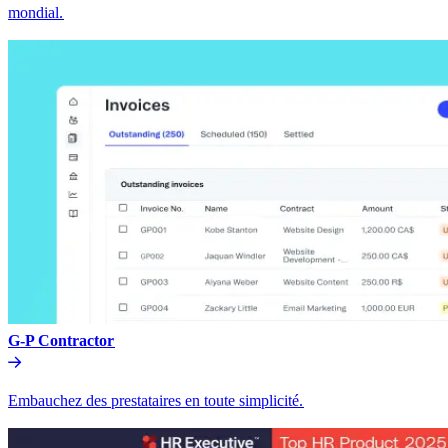
mondial.​​
G-P Contractor​​
Embauchez des prestataires en toute simplicité.​​