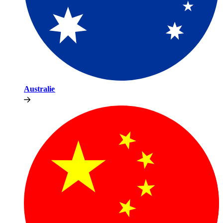
Australie​​