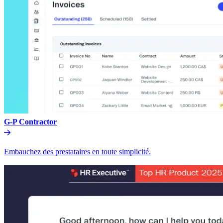
G-P Contractor​​
Embauchez des prestataires en toute simplicité.​​