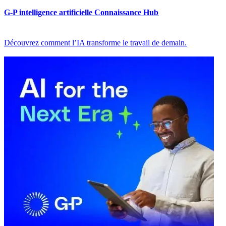
G-P intelligence artificielle Connaissance Hub​​
Découvrez comment l’IA transforme le travail de demain.​​