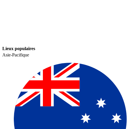
Lieux populaires​​
Asie-Pacifique​​