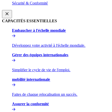
Sécurité & Conformité​​
CAPACITÉS ESSENTIELLES​​
Embaucher à l'échelle mondiale​​
Développez votre activité à l'échelle mondiale.​​
Gérer des équipes internationales​​
Simplifier le cycle de vie de l'emploi.​​
mobilité internationale​​
Faites de chaque relocalisation un succès.​​
Assurer la conformité​​