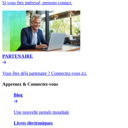
Si vous êtes intéressé, prenons contact.​​
PARTENAIRE​​
Vous êtes déjà partenaire ? Connectez-vous ici.​​
Apprenez & Connectez-vous​​
Blog​​
Une nouvelle pensée mondiale​​
Livres électroniques​​