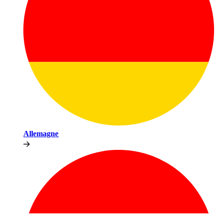
Allemagne​​