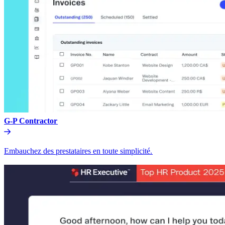
G-P Contractor​​
Embauchez des prestataires en toute simplicité.​​