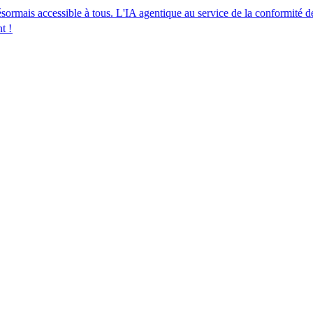
essible à tous. L'IA agentique au service de la conformité des ressource