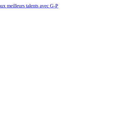
 talents avec G-P