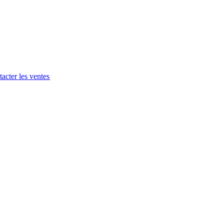
acter les ventes​​