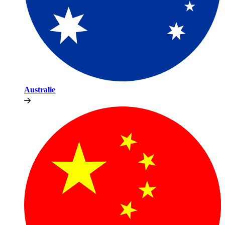
Australie​​