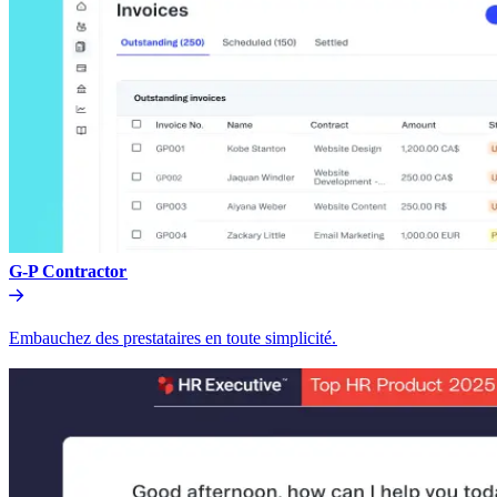
G-P Contractor​​
Embauchez des prestataires en toute simplicité.​​