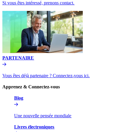
Si vous êtes intéressé, prenons contact.​​
PARTENAIRE​​
Vous êtes déjà partenaire ? Connectez-vous ici.​​
Apprenez & Connectez-vous​​
Blog​​
Une nouvelle pensée mondiale​​
Livres électroniques​​