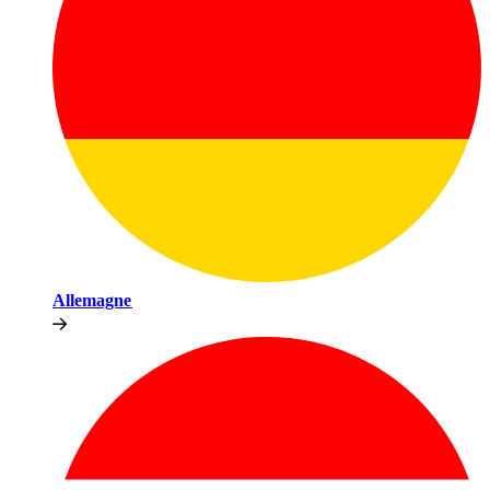
Allemagne​​