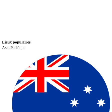
Lieux populaires​​
Asie-Pacifique​​