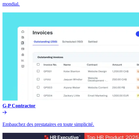
mondial.​​
G-P Contractor​​
Embauchez des prestataires en toute simplicité.​​