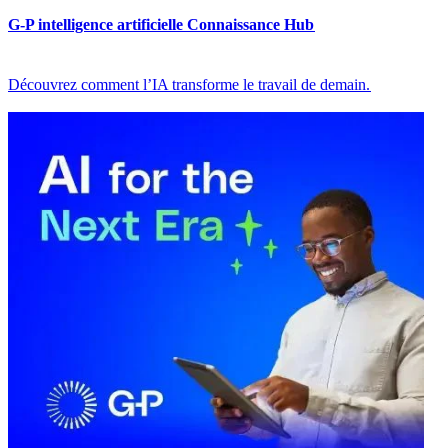
G-P intelligence artificielle Connaissance Hub​​
Découvrez comment l’IA transforme le travail de demain.​​