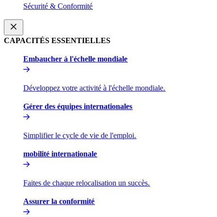
Sécurité & Conformité​​
CAPACITÉS ESSENTIELLES​​
Embaucher à l'échelle mondiale​​
Développez votre activité à l'échelle mondiale.​​
Gérer des équipes internationales​​
Simplifier le cycle de vie de l'emploi.​​
mobilité internationale​​
Faites de chaque relocalisation un succès.​​
Assurer la conformité​​