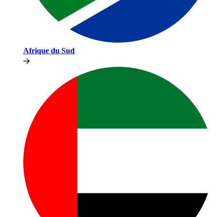
Afrique du Sud​​