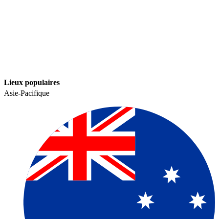
Lieux populaires​​
Asie-Pacifique​​