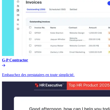
G-P Contractor​​
Embauchez des prestataires en toute simplicité.​​