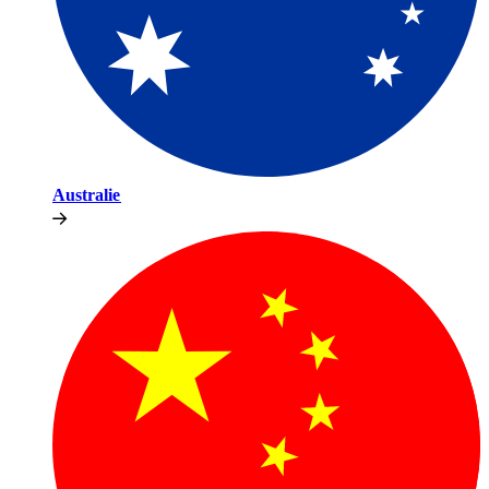
Australie​​