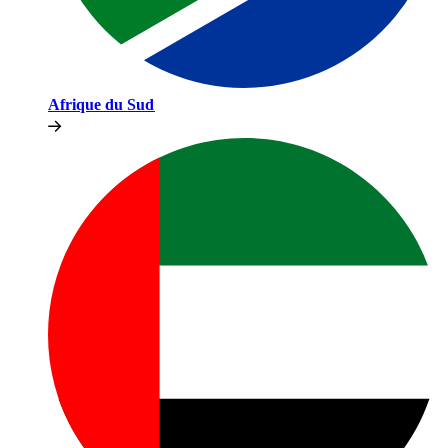
Afrique du Sud​​