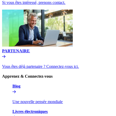
Si vous êtes intéressé, prenons contact.​​
PARTENAIRE​​
Vous êtes déjà partenaire ? Connectez-vous ici.​​
Apprenez & Connectez-vous​​
Blog​​
Une nouvelle pensée mondiale​​
Livres électroniques​​