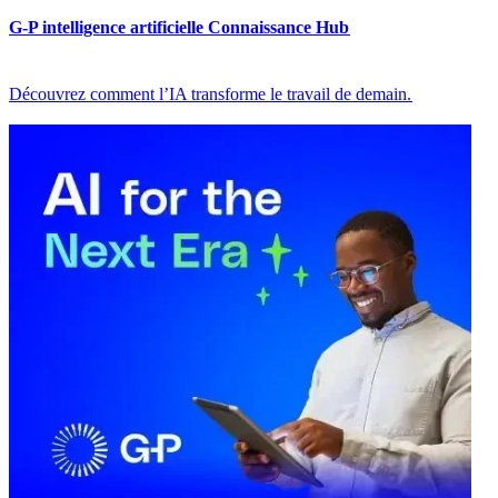
G-P intelligence artificielle Connaissance Hub​​
Découvrez comment l’IA transforme le travail de demain.​​