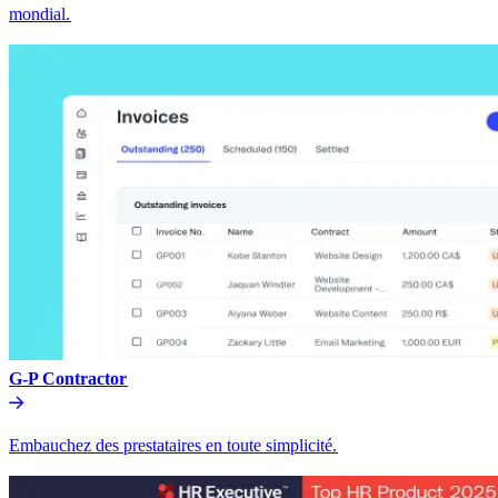
mondial.​​
G-P Contractor​​
Embauchez des prestataires en toute simplicité.​​