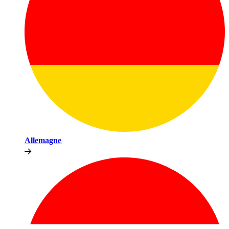
Allemagne​​