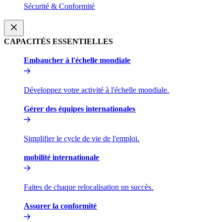
Sécurité & Conformité​​
CAPACITÉS ESSENTIELLES​​
Embaucher à l'échelle mondiale​​
Développez votre activité à l'échelle mondiale.​​
Gérer des équipes internationales​​
Simplifier le cycle de vie de l'emploi.​​
mobilité internationale​​
Faites de chaque relocalisation un succès.​​
Assurer la conformité​​