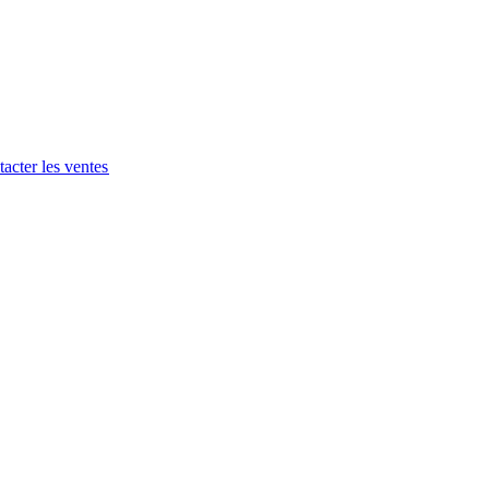
acter les ventes​​