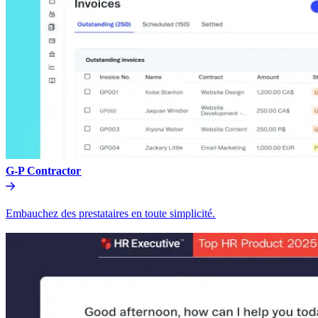
G-P Contractor​​
Embauchez des prestataires en toute simplicité.​​