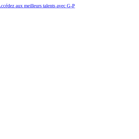
eilleurs talents avec G-P