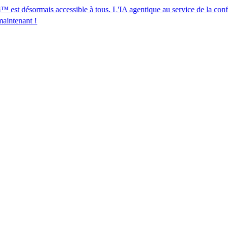
mais accessible à tous. L'IA agentique au service de la conformité des r