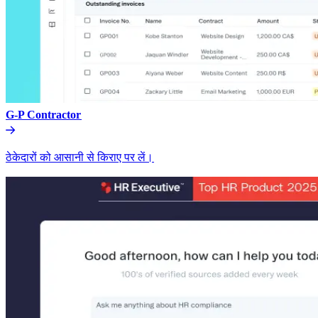
G-P Contractor​​
ठेकेदारों को आसानी से किराए पर लें।​​