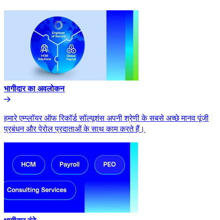
भागीदार का अवलोकन​​
हमारे एम्प्लॉयर ऑफ रिकॉर्ड सॉल्यूशंस अपनी श्रेणी के सबसे अच्छे मानव पूंजी
प्रबंधन और पेरोल प्रदाताओं के साथ काम करते हैं।​​