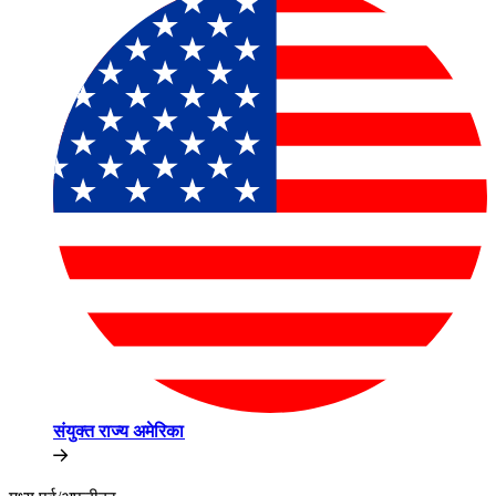
संयुक्त राज्य अमेरिका​​