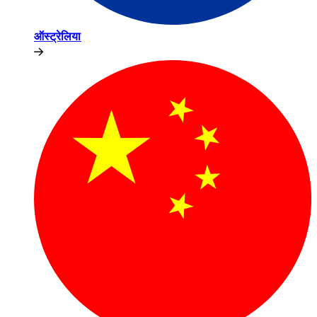
ऑस्ट्रेलिया​​