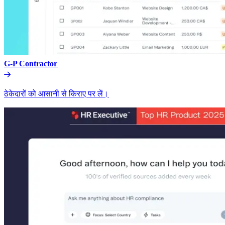
G-P Contractor​​
ठेकेदारों को आसानी से किराए पर लें।​​