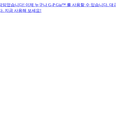
이제 누구나 G-P Gia™ 를 사용할 수 있습니다. 대규모 글로벌
해 보세요!​​