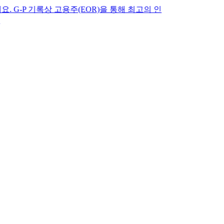
기록상 고용주(EOR)을 통해 최고의 인