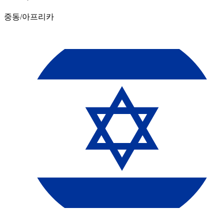
중동/아프리카​​