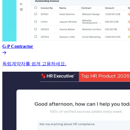
G-P Contractor​​
독립계약자를 쉽게 고용하세요.​​