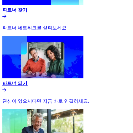
파트너 찾기​​
파트너 네트워크를 살펴보세요.​​
파트너 되기​​
관심이 있으시다면 지금 바로 연결하세요.​​