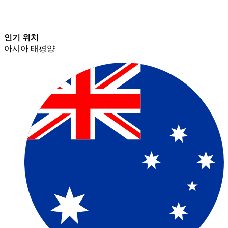
인기 위치​​
아시아 태평양​​