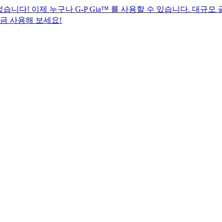
 누구나 G-P Gia™ 를 사용할 수 있습니다. 대규모 글로벌 H
세요!​​