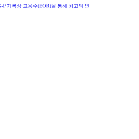
 고용주(EOR)을 통해 최고의 인