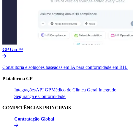
GP Gia ™​​
Consultoria e soluções baseadas em IA para conformidade em RH.​​
Plataforma GP​​
Integrações​​
API GP​​
Médico de Clínica Geral Integrado​​
Segurança e Conformidade​​
COMPETÊNCIAS PRINCIPAIS​​
Contratação Global​​