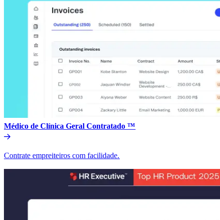
Médico de Clínica Geral Contratado ™​​
Contrate empreiteiros com facilidade.​​