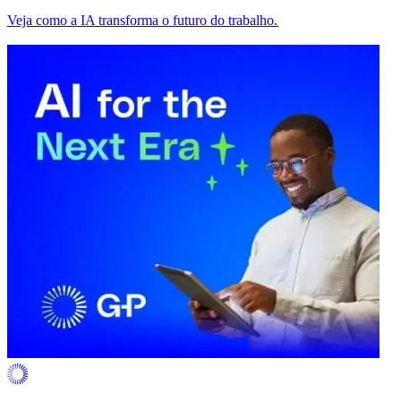
Veja como a IA transforma o futuro do trabalho.​​