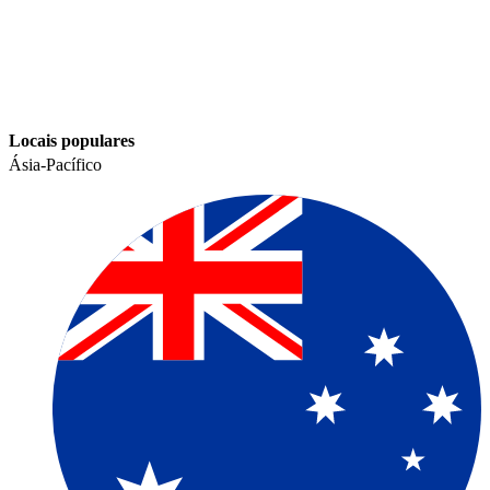
Locais populares​​
Ásia-Pacífico​​