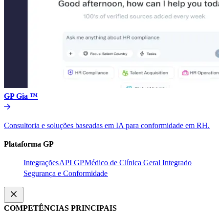
GP Gia ™​​
Consultoria e soluções baseadas em IA para conformidade em RH.​​
Plataforma GP​​
Integrações​​
API GP​​
Médico de Clínica Geral Integrado​​
Segurança e Conformidade​​
COMPETÊNCIAS PRINCIPAIS​​