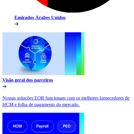
Emirados Árabes Unidos​​
Visão geral dos parceiros​​
Nossas soluções EOR funcionam com os melhores fornecedores de
HCM e folha de pagamento do mercado.​​