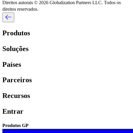
Direitos autorais © 2026 Globalization Partners LLC. Todos os
direitos reservados.​​
Produtos​​
Soluções​​
Países​​
Parceiros​​
Recursos​​
Entrar​​
Produtos GP​​