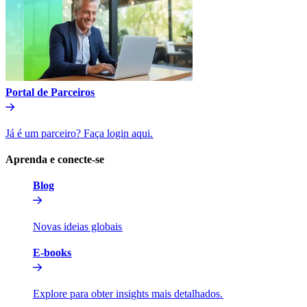
Portal de Parceiros​​
Já é um parceiro? Faça login aqui.​​
Aprenda e conecte-se​​
Blog​​
Novas ideias globais​​
E-books​​
Explore para obter insights mais detalhados.​​