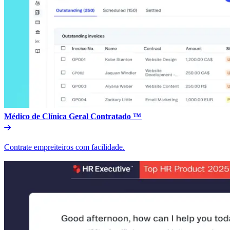
Médico de Clínica Geral Contratado ™​​
Contrate empreiteiros com facilidade.​​