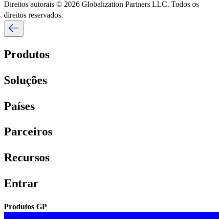
Direitos autorais © 2026 Globalization Partners LLC. Todos os
direitos reservados.​​
Produtos​​
Soluções​​
Países​​
Parceiros​​
Recursos​​
Entrar​​
Produtos GP​​