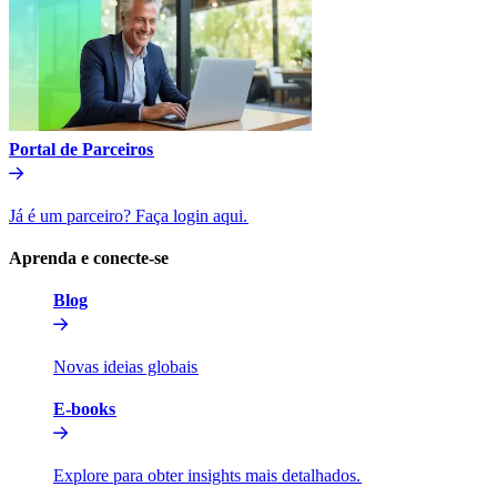
Portal de Parceiros​​
Já é um parceiro? Faça login aqui.​​
Aprenda e conecte-se​​
Blog​​
Novas ideias globais​​
E-books​​
Explore para obter insights mais detalhados.​​