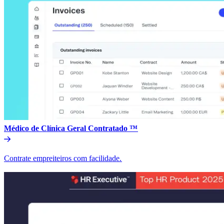
Médico de Clínica Geral Contratado ™​​
Contrate empreiteiros com facilidade.​​