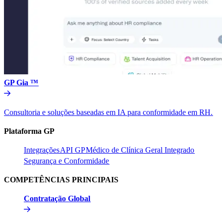
GP Gia ™​​
Consultoria e soluções baseadas em IA para conformidade em RH.​​
Plataforma GP​​
Integrações​​
API GP​​
Médico de Clínica Geral Integrado​​
Segurança e Conformidade​​
COMPETÊNCIAS PRINCIPAIS​​
Contratação Global​​