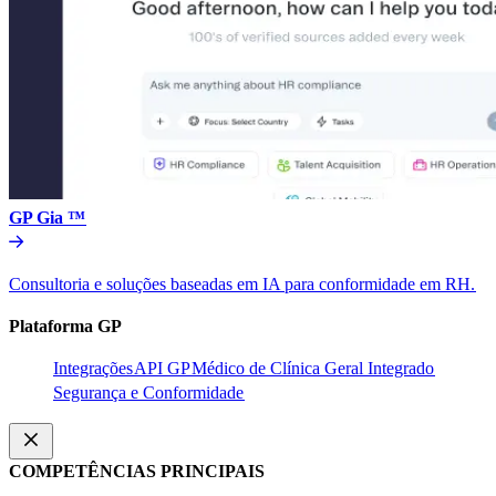
GP Gia ™​​
Consultoria e soluções baseadas em IA para conformidade em RH.​​
Plataforma GP​​
Integrações​​
API GP​​
Médico de Clínica Geral Integrado​​
Segurança e Conformidade​​
COMPETÊNCIAS PRINCIPAIS​​