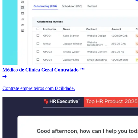
Médico de Clínica Geral Contratado ™​​
Contrate empreiteiros com facilidade.​​