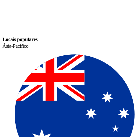
Locais populares​​
Ásia-Pacífico​​