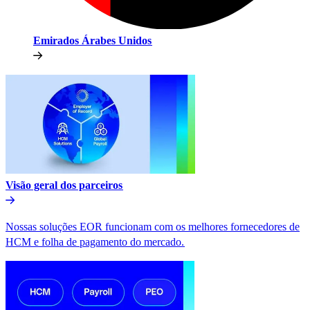
Emirados Árabes Unidos​​
Visão geral dos parceiros​​
Nossas soluções EOR funcionam com os melhores fornecedores de
HCM e folha de pagamento do mercado.​​