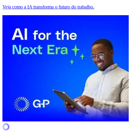
Veja como a IA transforma o futuro do trabalho.​​