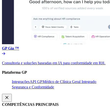
GP Gia ™​​
Consultoria e soluções baseadas em IA para conformidade em RH.​​
Plataforma GP​​
Integrações​​
API GP​​
Médico de Clínica Geral Integrado​​
Segurança e Conformidade​​
COMPETÊNCIAS PRINCIPAIS​​