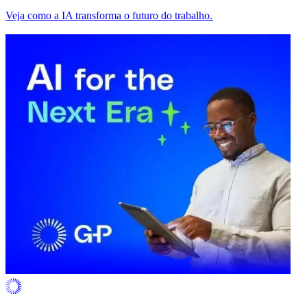
Veja como a IA transforma o futuro do trabalho.​​