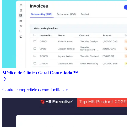
Médico de Clínica Geral Contratado ™​​
Contrate empreiteiros com facilidade.​​