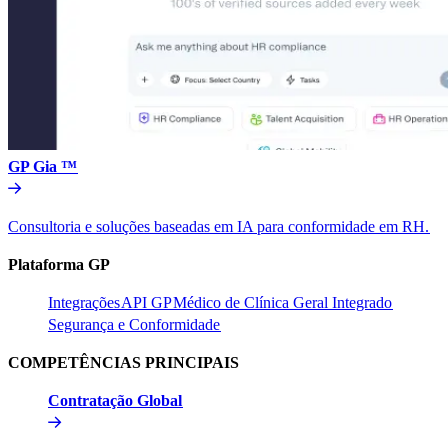
GP Gia ™​​
Consultoria e soluções baseadas em IA para conformidade em RH.​​
Plataforma GP​​
Integrações​​
API GP​​
Médico de Clínica Geral Integrado​​
Segurança e Conformidade​​
COMPETÊNCIAS PRINCIPAIS​​
Contratação Global​​