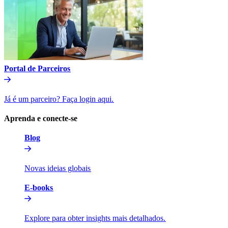
Portal de Parceiros​​
Já é um parceiro? Faça login aqui.​​
Aprenda e conecte-se​​
Blog​​
Novas ideias globais​​
E-books​​
Explore para obter insights mais detalhados.​​