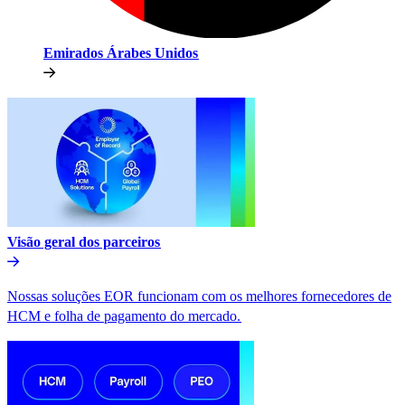
Emirados Árabes Unidos​​
Visão geral dos parceiros​​
Nossas soluções EOR funcionam com os melhores fornecedores de
HCM e folha de pagamento do mercado.​​