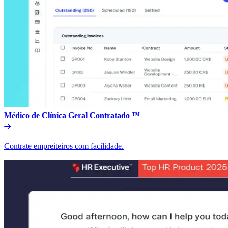
Médico de Clínica Geral Contratado ™​​
Contrate empreiteiros com facilidade.​​