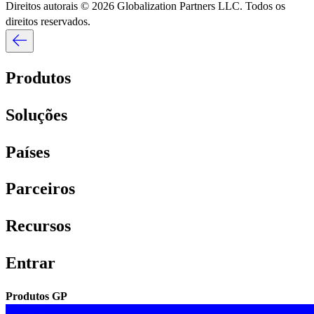
Direitos autorais © 2026 Globalization Partners LLC. Todos os
direitos reservados.​​
Produtos​​
Soluções​​
Países​​
Parceiros​​
Recursos​​
Entrar​​
Produtos GP​​