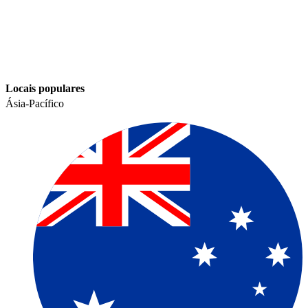
Locais populares​​
Ásia-Pacífico​​