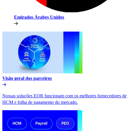
Emirados Árabes Unidos​​
Visão geral dos parceiros​​
Nossas soluções EOR funcionam com os melhores fornecedores de
HCM e folha de pagamento do mercado.​​