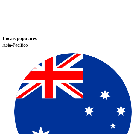
Locais populares​​
Ásia-Pacífico​​