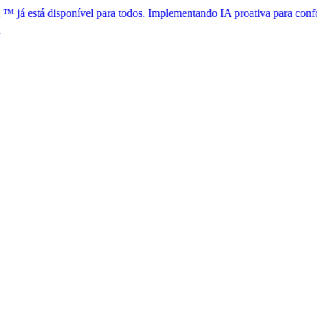
disponível para todos. Implementando IA proativa para conformidade g