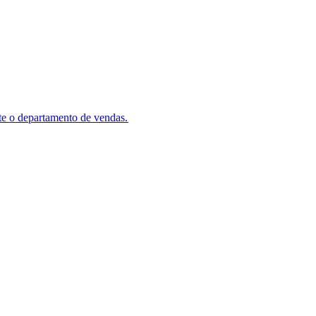
e o departamento de vendas.​​