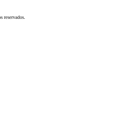
 reservados.​​