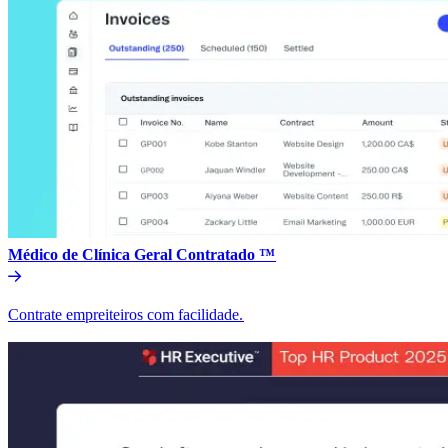
Médico de Clínica Geral Contratado ™​​
Contrate empreiteiros com facilidade.​​