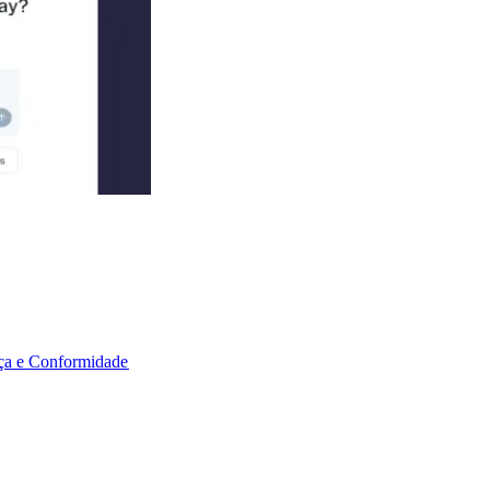
a e Conformidade​​