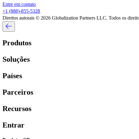
Entre em contato​​
+1 (888)-855-5328​​
Direitos autorais © 2026 Globalization Partners LLC. Todos os direitos
Produtos​​
Soluções​​
Países​​
Parceiros​​
Recursos​​
Entrar​​