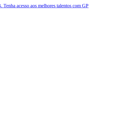
sso aos melhores talentos com GP