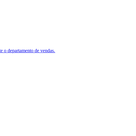
e o departamento de vendas.​​