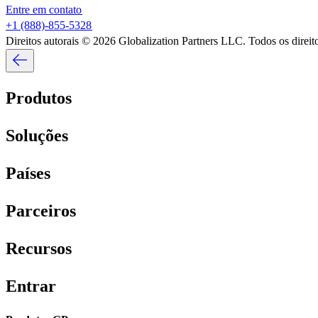
Entre em contato​​
+1 (888)-855-5328​​
Direitos autorais © 2026 Globalization Partners LLC. Todos os direitos
Produtos​​
Soluções​​
Países​​
Parceiros​​
Recursos​​
Entrar​​