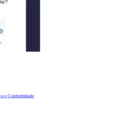
a e Conformidade​​