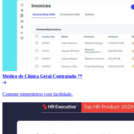
Médico de Clínica Geral Contratado ™​​
Contrate empreiteiros com facilidade.​​