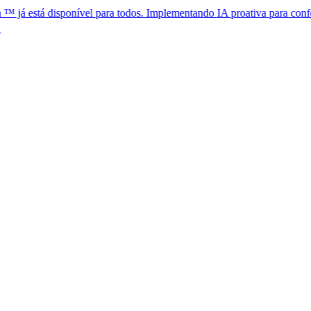
disponível para todos. Implementando IA proativa para conformidade g