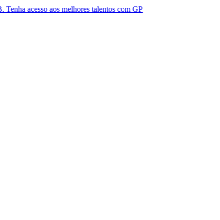
sso aos melhores talentos com GP