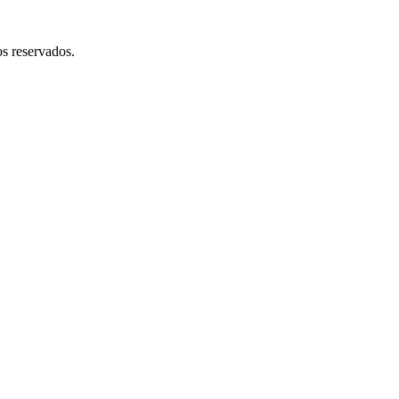
 reservados.​​