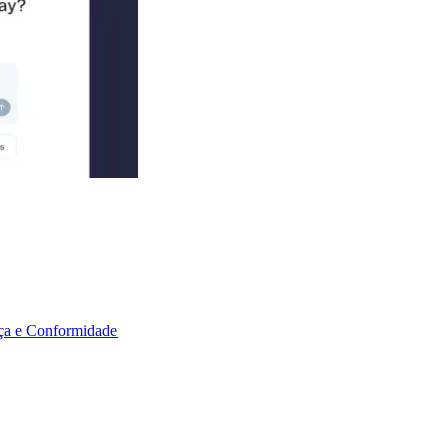
a e Conformidade​​