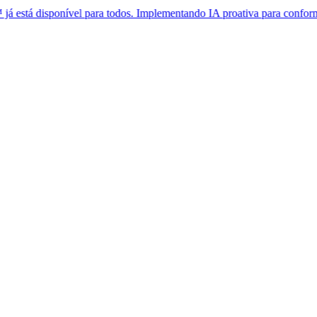
ponível para todos. Implementando IA proativa para conformidade glob