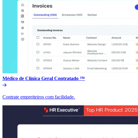
Médico de Clínica Geral Contratado ™​​
Contrate empreiteiros com facilidade.​​