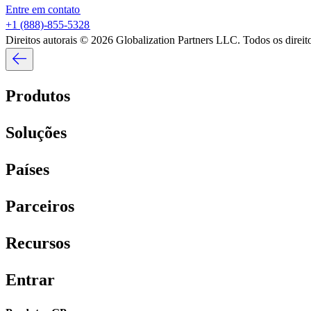
Entre em contato​​
+1 (888)-855-5328​​
Direitos autorais © 2026 Globalization Partners LLC. Todos os direitos
Produtos​​
Soluções​​
Países​​
Parceiros​​
Recursos​​
Entrar​​