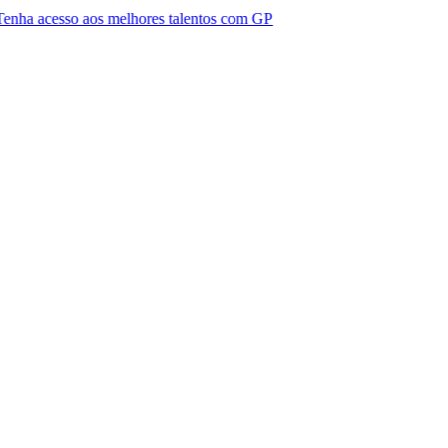
 aos melhores talentos com GP