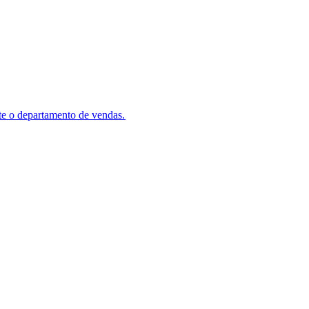
e o departamento de vendas.​​