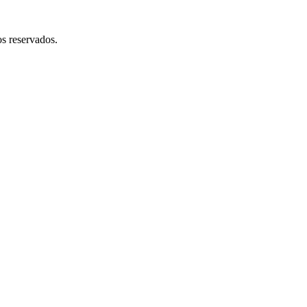
 reservados.​​