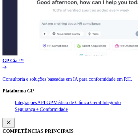
GP Gia ™​​
Consultoria e soluções baseadas em IA para conformidade em RH.​​
Plataforma GP​​
Integrações​​
API GP​​
Médico de Clínica Geral Integrado​​
Segurança e Conformidade​​
COMPETÊNCIAS PRINCIPAIS​​