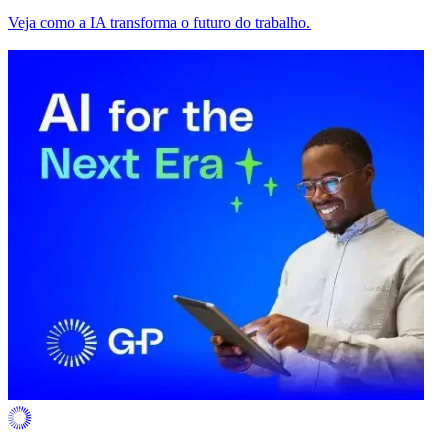
Veja como a IA transforma o futuro do trabalho.​​