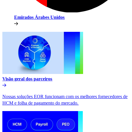
Emirados Árabes Unidos​​
Visão geral dos parceiros​​
Nossas soluções EOR funcionam com os melhores fornecedores de
HCM e folha de pagamento do mercado.​​