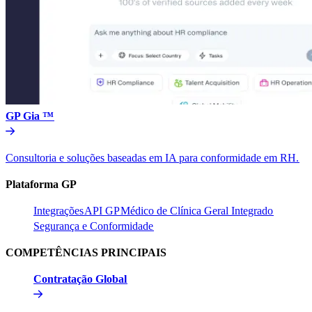
GP Gia ™​​
Consultoria e soluções baseadas em IA para conformidade em RH.​​
Plataforma GP​​
Integrações​​
API GP​​
Médico de Clínica Geral Integrado​​
Segurança e Conformidade​​
COMPETÊNCIAS PRINCIPAIS​​
Contratação Global​​