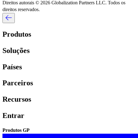
Direitos autorais © 2026 Globalization Partners LLC. Todos os
direitos reservados.​​
Produtos​​
Soluções​​
Países​​
Parceiros​​
Recursos​​
Entrar​​
Produtos GP​​