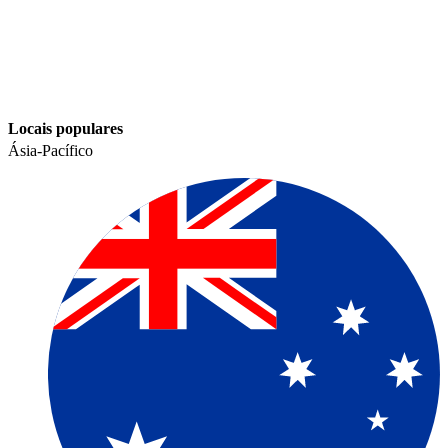
Locais populares​​
Ásia-Pacífico​​