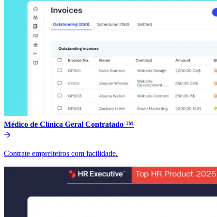
Médico de Clínica Geral Contratado ™​​
Contrate empreiteiros com facilidade.​​