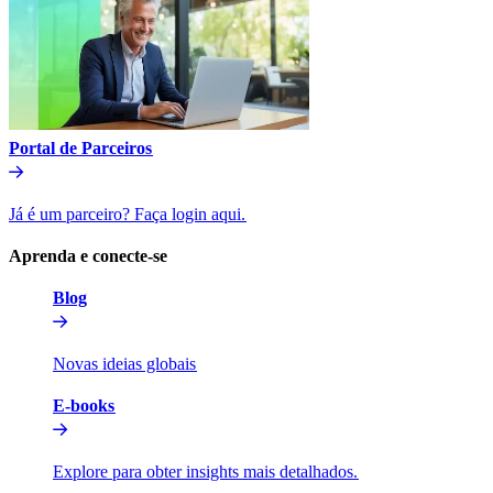
Portal de Parceiros​​
Já é um parceiro? Faça login aqui.​​
Aprenda e conecte-se​​
Blog​​
Novas ideias globais​​
E-books​​
Explore para obter insights mais detalhados.​​