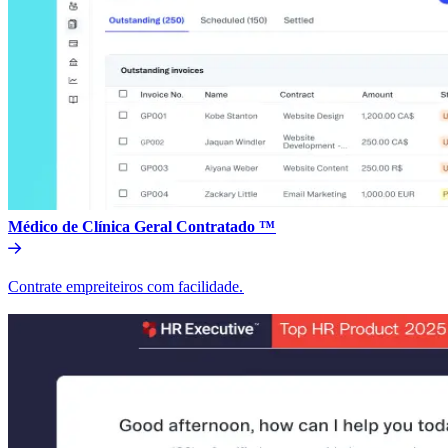
Médico de Clínica Geral Contratado ™​​
Contrate empreiteiros com facilidade.​​