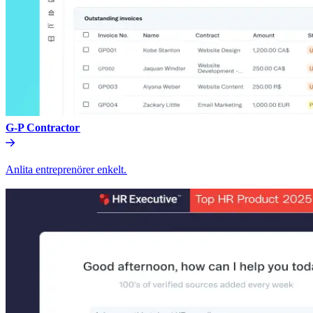
G-P Contractor​​
Anlita entreprenörer enkelt.​​