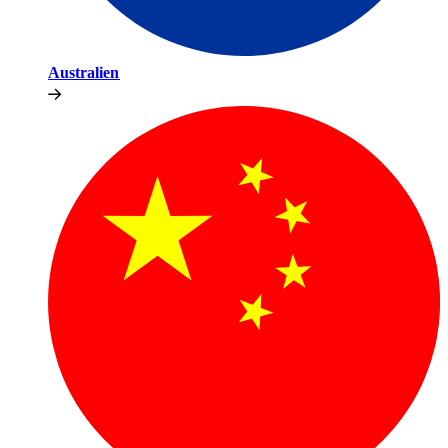
Australien​​