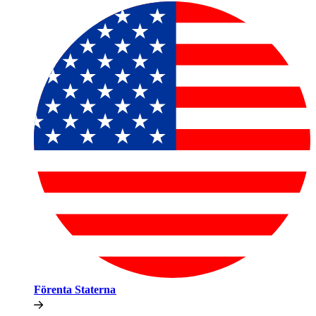
Förenta Staterna​​