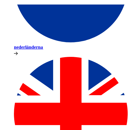
nederländerna​​