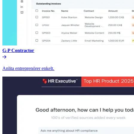
G-P Contractor​​
Anlita entreprenörer enkelt.​​