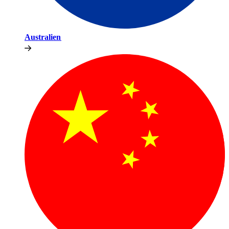
Australien​​