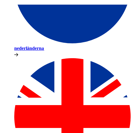
nederländerna​​