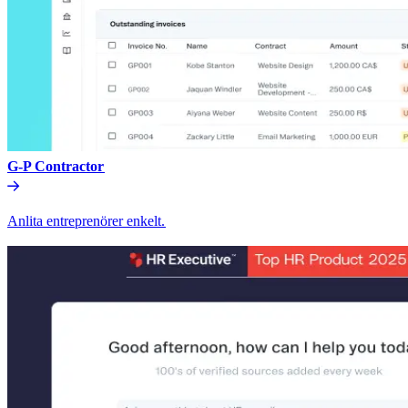
G-P Contractor​​
Anlita entreprenörer enkelt.​​