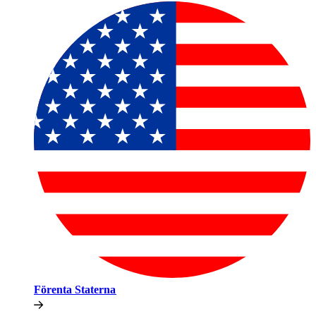
Förenta Staterna​​