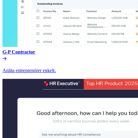
G-P Contractor​​
Anlita entreprenörer enkelt.​​