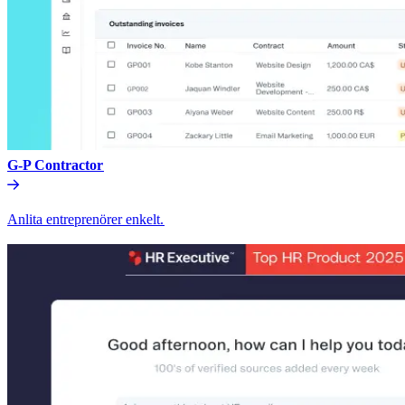
G-P Contractor​​
Anlita entreprenörer enkelt.​​