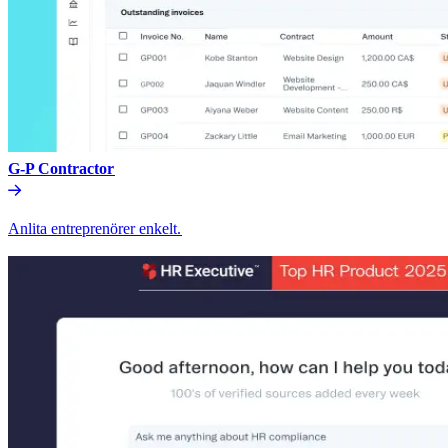
G-P Contractor​​
Anlita entreprenörer enkelt.​​