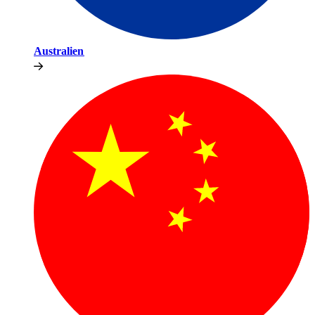
Australien​​