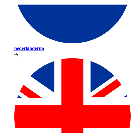
nederländerna​​