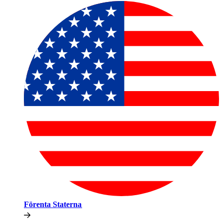
Förenta Staterna​​