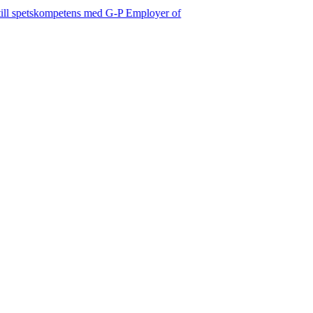
kompetens med G-P Employer of